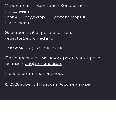
Учредитель — Харитонов Константин
Николаевич.
Главный редактор — Чухутова Мария
Николаевна.
Электронный адрес редакции:
redactor@sorcmedia.ru
Телефон: +7 (937) 396-77-86.
По вопросам размещения рекламы и пресс-
релизов:
adv@sorcmedia.ru
Проект агентства
sorcmedia.ru
© 2026 aobe.ru | Новости России и мира