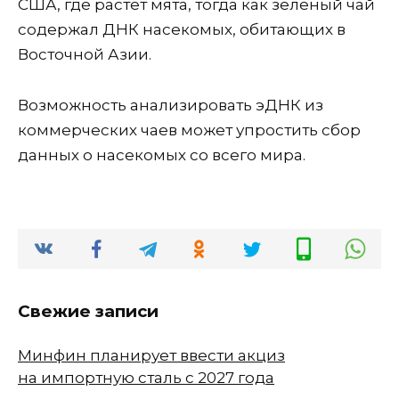
США, где растет мята, тогда как зеленый чай
содержал ДНК насекомых, обитающих в
Восточной Азии.
Возможность анализировать эДНК из
коммерческих чаев может упростить сбор
данных о насекомых со всего мира.
Свежие записи
Минфин планирует ввести акциз
на импортную сталь с 2027 года