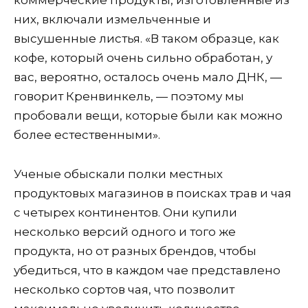
коммерческие продукты, изготовленные из
них, включали измельченные и
высушенные листья. «В таком образце, как
кофе, который очень сильно обработан, у
вас, вероятно, осталось очень мало ДНК, —
говорит Кренвинкель, — поэтому мы
пробовали вещи, которые были как можно
более естественными».
Ученые обыскали полки местных
продуктовых магазинов в поисках трав и чая
с четырех континентов. Они купили
несколько версий одного и того же
продукта, но от разных брендов, чтобы
убедиться, что в каждом чае представлено
несколько сортов чая, что позволит