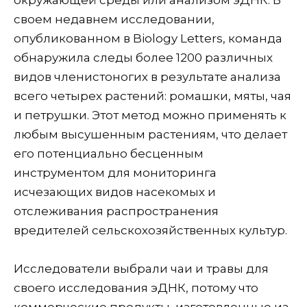
своем недавнем исследовании,
опубликованном в Biology Letters, команда
обнаружила следы более 1200 различных
видов членистоногих в результате анализа
всего четырех растений: ромашки, мяты, чая
и петрушки. Этот метод можно применять к
любым высушенным растениям, что делает
его потенциально бесценным
инструментом для мониторинга
исчезающих видов насекомых и
отслеживания распространения
вредителей сельскохозяйственных культур.
Исследователи выбрали чаи и травы для
своего исследования эДНК, потому что