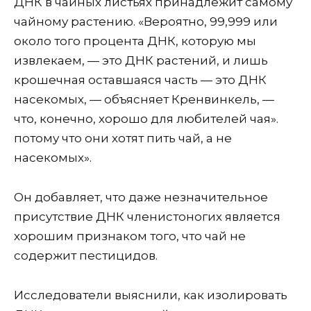
ДНК в чайных листьях принадлежит самому
чайному растению. «Вероятно, 99,999 или
около того процента ДНК, которую мы
извлекаем, — это ДНК растений, и лишь
крошечная оставшаяся часть — это ДНК
насекомых, — объясняет Кренвинкель, —
что, конечно, хорошо для любителей чая».
потому что они хотят пить чай, а не
насекомых».
Он добавляет, что даже незначительное
присутствие ДНК членистоногих является
хорошим признаком того, что чай не
содержит пестицидов.
Исследователи выяснили, как изолировать