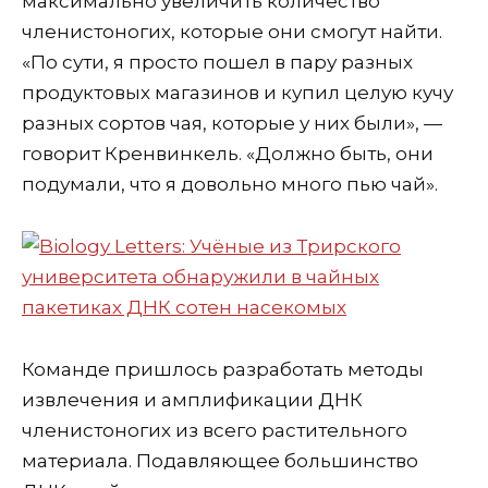
максимально увеличить количество
членистоногих, которые они смогут найти.
«По сути, я просто пошел в пару разных
продуктовых магазинов и купил целую кучу
разных сортов чая, которые у них были», —
говорит Кренвинкель. «Должно быть, они
подумали, что я довольно много пью чай».
Команде пришлось разработать методы
извлечения и амплификации ДНК
членистоногих из всего растительного
материала. Подавляющее большинство