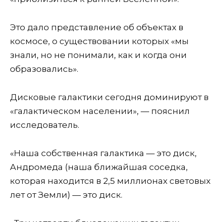
Это дало представление об объектах в
космосе, о существовании которых «мы
знали, но не понимали, как и когда они
образовались».
Дисковые галактики сегодня доминируют в
«галактическом населении», — пояснил
исследователь.
«Наша собственная галактика — это диск,
Андромеда (наша ближайшая соседка,
которая находится в 2,5 миллионах световых
лет от Земли) — это диск.