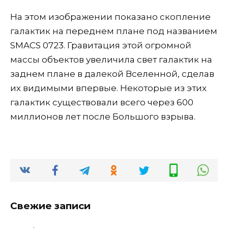
На этом изображении показано скопление
галактик на переднем плане под названием
SMACS 0723. Гравитация этой огромной
массы объектов увеличила свет галактик на
заднем плане в далекой Вселенной, сделав
их видимыми впервые. Некоторые из этих
галактик существовали всего через 600
миллионов лет после Большого взрыва.
Свежие записи