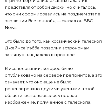
«Три четверти близлежащих галактик
представляют собой диски, но считалось,
что они сформировались на позднем этапе
эволюции Вселенной», — сказал он BBC
News.
Это было до того, как космический телескоп
Джеймса Уэбба позволил астрономам
заглянуть так далеко в прошлое.
В исследовании, которое было
опубликовано на сервере препринтов, а это
означает, что оно еще не было
рецензировано другими учеными в этой
области, использовалось первое
изображение, полученное с телескопа.