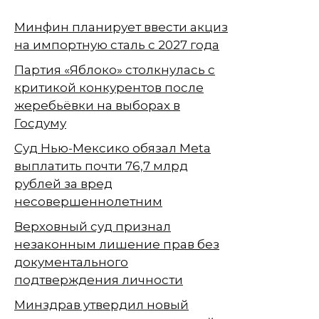
Минфин планирует ввести акциз
на импортную сталь с 2027 года
Партия «Яблоко» столкнулась с
критикой конкурентов после
жеребьёвки на выборах в
Госдуму
Суд Нью-Мексико обязал Meta
выплатить почти 76,7 млрд
рублей за вред
несовершеннолетним
Верховный суд признал
незаконным лишение прав без
документального
подтверждения личности
Минздрав утвердил новый