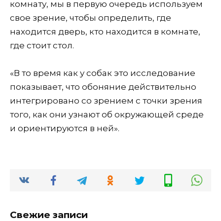
комнату, мы в первую очередь используем
свое зрение, чтобы определить, где
находится дверь, кто находится в комнате,
где стоит стол.
«В то время как у собак это исследование
показывает, что обоняние действительно
интегрировано со зрением с точки зрения
того, как они узнают об окружающей среде
и ориентируются в ней».
Свежие записи