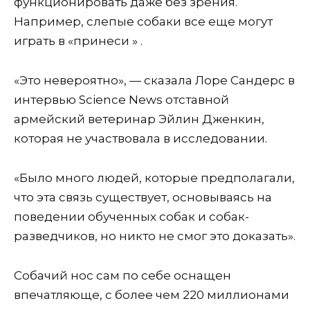
функционировать даже без зрения.
Например, слепые собаки все еще могут
играть в «принеси » .
«Это невероятно», — сказала Лоре Сандерс в
интервью Science News отставной
армейский ветеринар Эйлин Дженкин,
которая не участвовала в исследовании.
«Было много людей, которые предполагали,
что эта связь существует, основываясь на
поведении обученных собак и собак-
разведчиков, но никто не смог это доказать».
Собачий нос сам по себе оснащен
впечатляюще, с более чем 220 миллионами