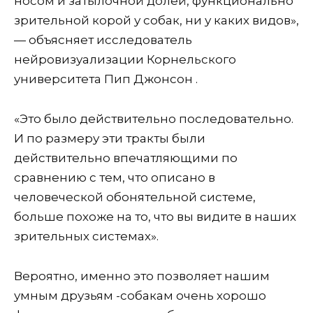
носом и затылочной долей, функционально
зрительной корой у собак, ни у каких видов»,
— объясняет исследователь
нейровизуализации Корнельского
университета Пип Джонсон .
«Это было действительно последовательно.
И по размеру эти тракты были
действительно впечатляющими по
сравнению с тем, что описано в
человеческой обонятельной системе,
больше похоже на то, что вы видите в наших
зрительных системах».
Вероятно, именно это позволяет нашим
умным друзьям -собакам очень хорошо