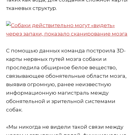
тканевых структур.
С помощью данных команда построила 3D-
карты нервных путей мозга собаки и
проследила обширное белое вещество,
связывающее обонятельные области мозга,
выявив огромную, ранее неизвестную
информационную магистраль между
обонятельной и зрительной системами
собак.
«Мы никогда не видели такой связи между