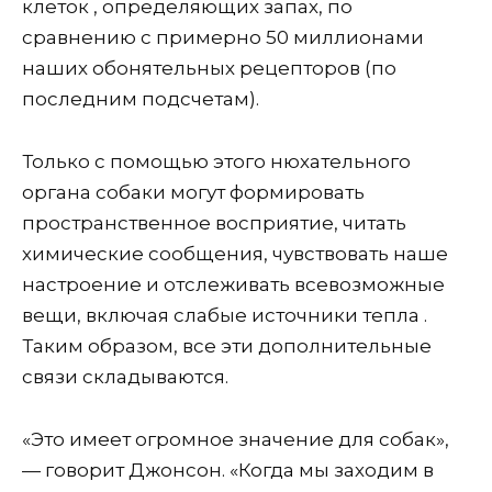
клеток , определяющих запах, по
сравнению с примерно 50 миллионами
наших обонятельных рецепторов (по
последним подсчетам).
Только с помощью этого нюхательного
органа собаки могут формировать
пространственное восприятие, читать
химические сообщения, чувствовать наше
настроение и отслеживать всевозможные
вещи, включая слабые источники тепла .
Таким образом, все эти дополнительные
связи складываются.
«Это имеет огромное значение для собак»,
— говорит Джонсон. «Когда мы заходим в