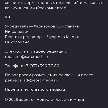
связи, информационных технологий и массовых
коммуникаций (Роскомнадзор).
16+
Учредитель — Харитонов Константин
Николаевич.
Главный редактор — Чухутова Мария
Николаевна.
Электронный адрес редакции:
redactor@sorcmedia.ru
Телефон: +7 (937) 396-77-86.
По вопросам размещения рекламы и пресс-
релизов:
adv@sorcmedia.ru
Проект агентства
sorcmedia.ru
© 2026 aobe.ru | Новости России и мира