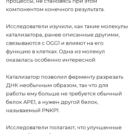
процессы, не становясь при этом
компонентом конечного результата.
Исследователи изучили, как такие молекулы
катализатора, ранее описанные другими,
связываются с OGG1 и влияют на его
функцию в клетках. Одна из молекул
оказалась особенно интересной.
Катализатор позволил ферменту разрезать
ДНК необычным образом, так что для
работы ему больше не требуется обычный
белок APE1, а нужен другой белок,
называемый PNKP1.
Исследователи полагают, что улучшенные