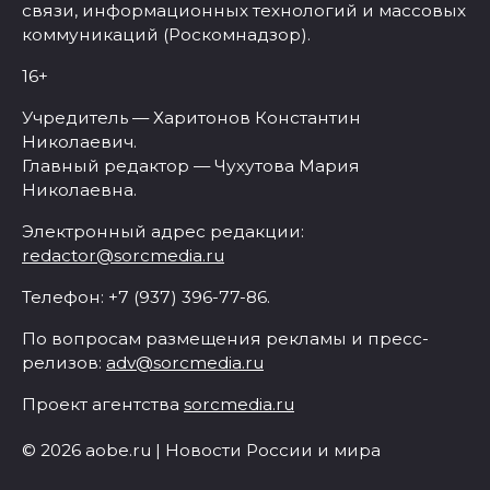
связи, информационных технологий и массовых
коммуникаций (Роскомнадзор).
16+
Учредитель — Харитонов Константин
Николаевич.
Главный редактор — Чухутова Мария
Николаевна.
Электронный адрес редакции:
redactor@sorcmedia.ru
Телефон: +7 (937) 396-77-86.
По вопросам размещения рекламы и пресс-
релизов:
adv@sorcmedia.ru
Проект агентства
sorcmedia.ru
© 2026 aobe.ru | Новости России и мира