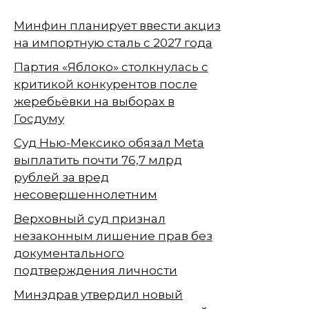
Минфин планирует ввести акциз
на импортную сталь с 2027 года
Партия «Яблоко» столкнулась с
критикой конкурентов после
жеребьёвки на выборах в
Госдуму
Суд Нью-Мексико обязал Meta
выплатить почти 76,7 млрд
рублей за вред
несовершеннолетним
Верховный суд признал
незаконным лишение прав без
документального
подтверждения личности
Минздрав утвердил новый