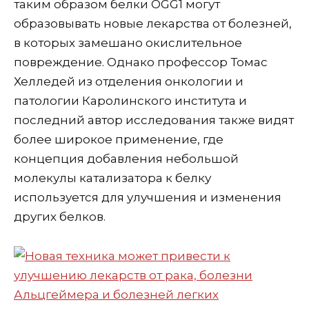
таким образом белки OGG1 могут
образовывать новые лекарства от болезней,
в которых замешано окислительное
повреждение. Однако профессор Томас
Хелледей из отделения онкологии и
патологии Каролинского института и
последний автор исследования также видят
более широкое применение, где
концепция добавления небольшой
молекулы катализатора к белку
используется для улучшения и изменения
других белков.