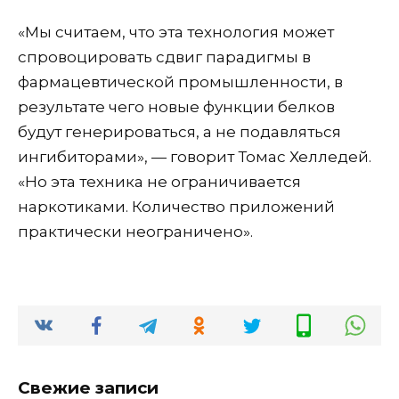
«Мы считаем, что эта технология может
спровоцировать сдвиг парадигмы в
фармацевтической промышленности, в
результате чего новые функции белков
будут генерироваться, а не подавляться
ингибиторами», — говорит Томас Хелледей.
«Но эта техника не ограничивается
наркотиками. Количество приложений
практически неограничено».
Свежие записи