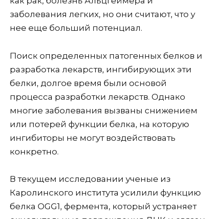
как рак, болезнь Альцгеймера и
заболевания легких, но они считают, что у
нее еще больший потенциал.
Поиск определенных патогенных белков и
разработка лекарств, ингибирующих эти
белки, долгое время были основой
процесса разработки лекарств. Однако
многие заболевания вызваны снижением
или потерей функции белка, на которую
ингибиторы не могут воздействовать
конкретно.
В текущем исследовании ученые из
Каролинского института усилили функцию
белка OGG1, фермента, который устраняет