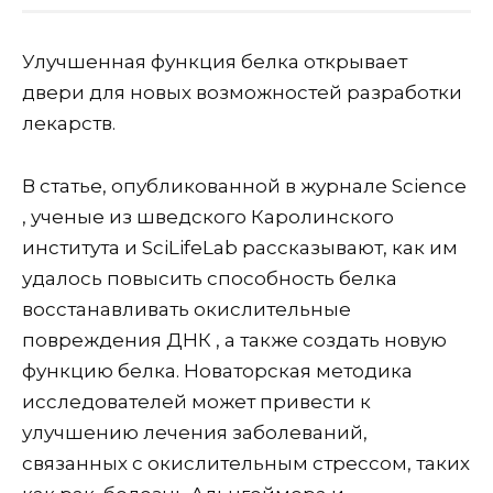
Улучшенная функция белка открывает
двери для новых возможностей разработки
лекарств.
В статье, опубликованной в журнале Science
, ученые из шведского Каролинского
института и SciLifeLab рассказывают, как им
удалось повысить способность белка
восстанавливать окислительные
повреждения ДНК , а также создать новую
функцию белка. Новаторская методика
исследователей может привести к
улучшению лечения заболеваний,
связанных с окислительным стрессом, таких