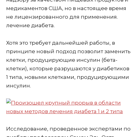
медикаментов США, но в настоящее время
не лицензированного для применения.
лечение диабета.
Хотя это требует дальнейшей работы, в
принципе новый подход позволит заменить
клетки, продуцирующие инсулин (бета-
клетки), которые разрушаются у диабетиков
1 типа, новыми клетками, продуцирующими
инсулин.
Исследование, проведенное экспертами по