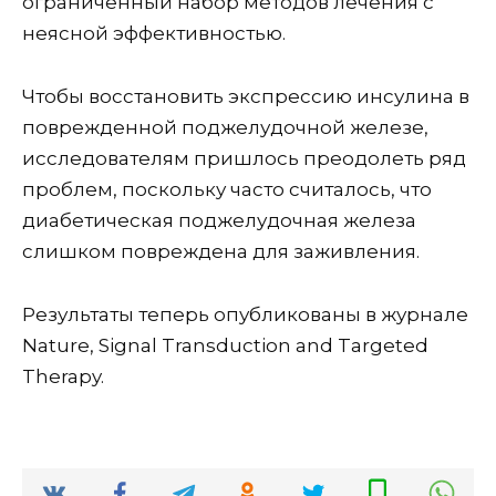
ограниченный набор методов лечения с
неясной эффективностью.
Чтобы восстановить экспрессию инсулина в
поврежденной поджелудочной железе,
исследователям пришлось преодолеть ряд
проблем, поскольку часто считалось, что
диабетическая поджелудочная железа
слишком повреждена для заживления.
Результаты теперь опубликованы в журнале
Nature, Signal Transduction and Targeted
Therapy.