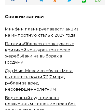
Свежие записи
Минфин планирует ввести акциз
на импортную сталь с 2027 года
Партия «Яблоко» столкнулась с
критикой конкурентов после
жеребьёвки на выборах в
Госдуму
Суд Нью-Мексико обязал Meta
выплатить почти 76,7 млрд
рублей за вред
несовершеннолетним
Верховный суд признал
незаконным лишение прав без
документального