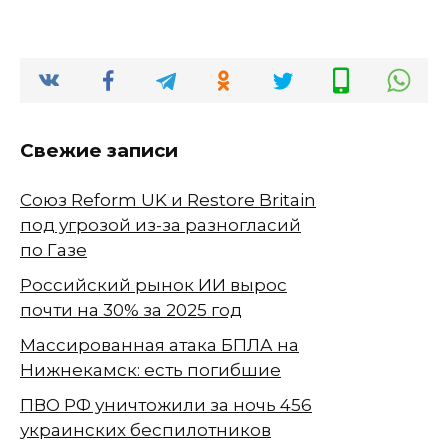
Свежие записи
Союз Reform UK и Restore Britain
под угрозой из-за разногласий
по Газе
Российский рынок ИИ вырос
почти на 30% за 2025 год
Массированная атака БПЛА на
Нижнекамск: есть погибшие
ПВО РФ уничтожили за ночь 456
украинских беспилотников