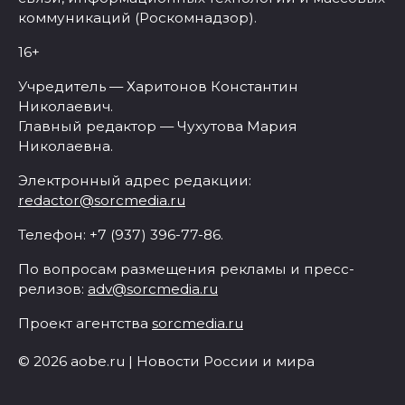
коммуникаций (Роскомнадзор).
16+
Учредитель — Харитонов Константин
Николаевич.
Главный редактор — Чухутова Мария
Николаевна.
Электронный адрес редакции:
redactor@sorcmedia.ru
Телефон: +7 (937) 396-77-86.
По вопросам размещения рекламы и пресс-
релизов:
adv@sorcmedia.ru
Проект агентства
sorcmedia.ru
© 2026 aobe.ru | Новости России и мира