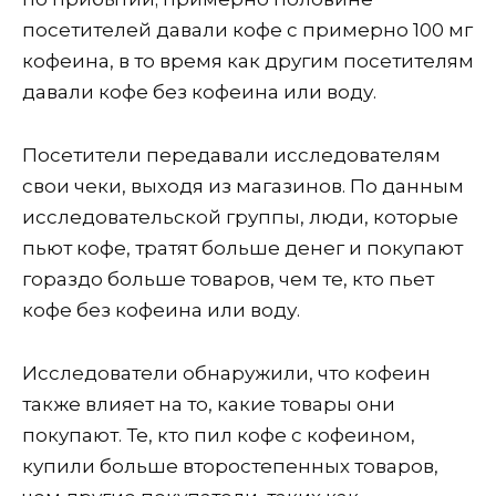
посетителей давали кофе с примерно 100 мг
кофеина, в то время как другим посетителям
давали кофе без кофеина или воду.
Посетители передавали исследователям
свои чеки, выходя из магазинов. По данным
исследовательской группы, люди, которые
пьют кофе, тратят больше денег и покупают
гораздо больше товаров, чем те, кто пьет
кофе без кофеина или воду.
Исследователи обнаружили, что кофеин
также влияет на то, какие товары они
покупают. Те, кто пил кофе с кофеином,
купили больше второстепенных товаров,