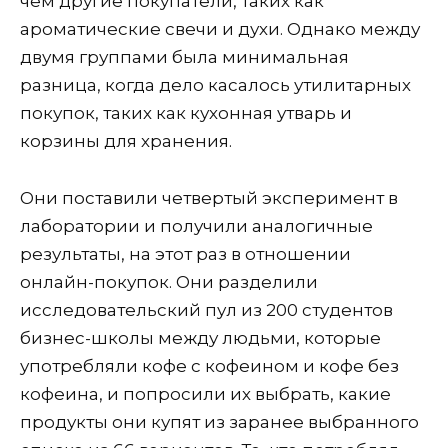
чем другие покупатели, таких как
ароматические свечи и духи. Однако между
двумя группами была минимальная
разница, когда дело касалось утилитарных
покупок, таких как кухонная утварь и
корзины для хранения.
Они поставили четвертый эксперимент в
лаборатории и получили аналогичные
результаты, на этот раз в отношении
онлайн-покупок. Они разделили
исследовательский пул из 200 студентов
бизнес-школы между людьми, которые
употребляли кофе с кофеином и кофе без
кофеина, и попросили их выбрать, какие
продукты они купят из заранее выбранного