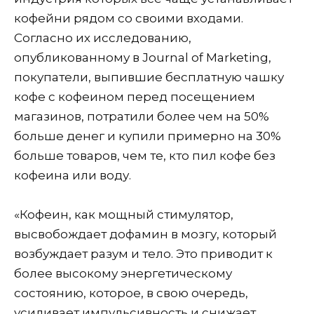
кофейни рядом со своими входами.
Согласно их исследованию,
опубликованному в Journal of Marketing,
покупатели, выпившие бесплатную чашку
кофе с кофеином перед посещением
магазинов, потратили более чем на 50%
больше денег и купили примерно на 30%
больше товаров, чем те, кто пил кофе без
кофеина или воду.
«Кофеин, как мощный стимулятор,
высвобождает дофамин в мозгу, который
возбуждает разум и тело. Это приводит к
более высокому энергетическому
состоянию, которое, в свою очередь,
усиливает импульсивность и снижает