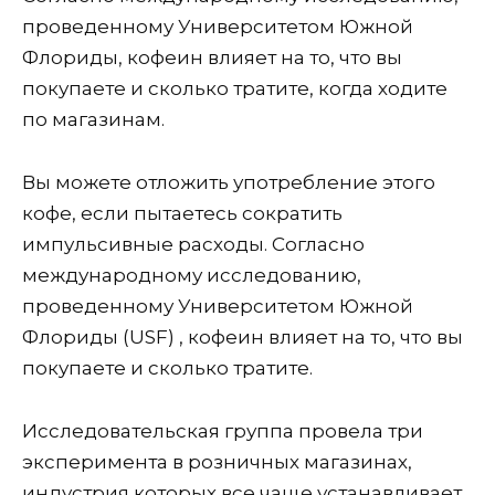
проведенному Университетом Южной
Флориды, кофеин влияет на то, что вы
покупаете и сколько тратите, когда ходите
по магазинам.
Вы можете отложить употребление этого
кофе, если пытаетесь сократить
импульсивные расходы. Согласно
международному исследованию,
проведенному Университетом Южной
Флориды (USF) , кофеин влияет на то, что вы
покупаете и сколько тратите.
Исследовательская группа провела три
эксперимента в розничных магазинах,
индустрия которых все чаще устанавливает