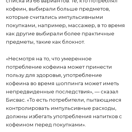
списка из 66 вариантов. Те, кто потреблял
кофеин, выбирали больше предметов,
которые считались импульсивными
покупками, например, массажер, в то время
как другие выбирали более практичные
предметы, такие как блокнот.
«Несмотря на то, что умеренное
потребление кофеина может принести
пользу для здоровья, употребление
кофеина во время шоппинга может иметь
непредвиденные последствия», — сказал
Бисвас. «То есть потребители, пытающиеся
контролировать импульсивные расходы,
должны избегать употребления напитков с
кофеином перед покупками».