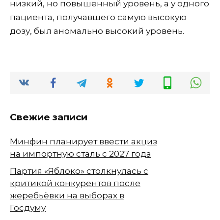
низкий, но повышенный уровень, а у одного
пациента, получавшего самую высокую
дозу, был аномально высокий уровень.
Свежие записи
Минфин планирует ввести акциз
на импортную сталь с 2027 года
Партия «Яблоко» столкнулась с
критикой конкурентов после
жеребьёвки на выборах в
Госдуму