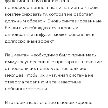
функциональную копию гена
непосредственно в ткани пациента, чтобы
компенсировать ту, которая не работает
должным образом. Вновь синтезированные
белки высвобождаются в кровь, и
однократная инфузия может обеспечить
долгосрочный эффект.
Пациентам необходимо было принимать
иммуносупрессивные препараты в течение
от нескольких недель до нескольких
месяцев, чтобы их иммунная система не
отвергла терапию и все известные
побочные эффекты.
В то время как лечение в целом хорошо