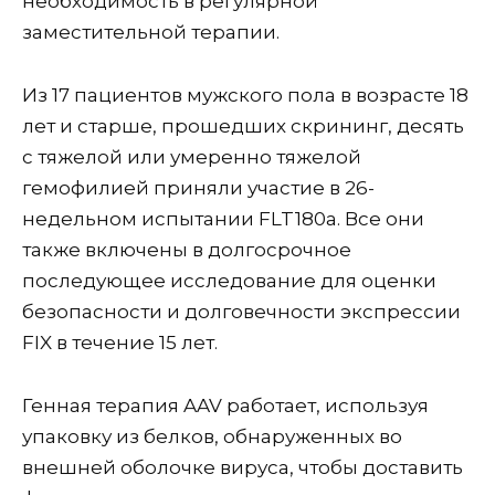
необходимость в регулярной
заместительной терапии.
Из 17 пациентов мужского пола в возрасте 18
лет и старше, прошедших скрининг, десять
с тяжелой или умеренно тяжелой
гемофилией приняли участие в 26-
недельном испытании FLT180a. Все они
также включены в долгосрочное
последующее исследование для оценки
безопасности и долговечности экспрессии
FIX в течение 15 лет.
Генная терапия AAV работает, используя
упаковку из белков, обнаруженных во
внешней оболочке вируса, чтобы доставить