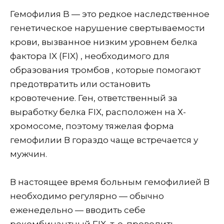
Гемофилия B — это редкое наследственное
генетическое нарушение свертываемости
крови, вызванное низким уровнем белка
фактора IX (FIX) , необходимого для
образования тромбов , которые помогают
предотвратить или остановить
кровотечение. Ген, ответственный за
выработку белка FIX, расположен на Х-
хромосоме, поэтому тяжелая форма
гемофилии В гораздо чаще встречается у
мужчин.
В настоящее время больным гемофилией В
необходимо регулярно — обычно
еженедельно — вводить себе