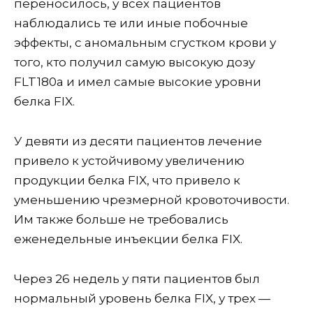
переносилось, у всех пациентов
наблюдались те или иные побочные
эффекты, с аномальным сгустком крови у
того, кто получил самую высокую дозу
FLT180a и имел самые высокие уровни
белка FIX.
У девяти из десяти пациентов лечение
привело к устойчивому увеличению
продукции белка FIX, что привело к
уменьшению чрезмерной кровоточивости.
Им также больше не требовались
еженедельные инъекции белка FIX.
Через 26 недель у пяти пациентов был
нормальный уровень белка FIX, у трех —