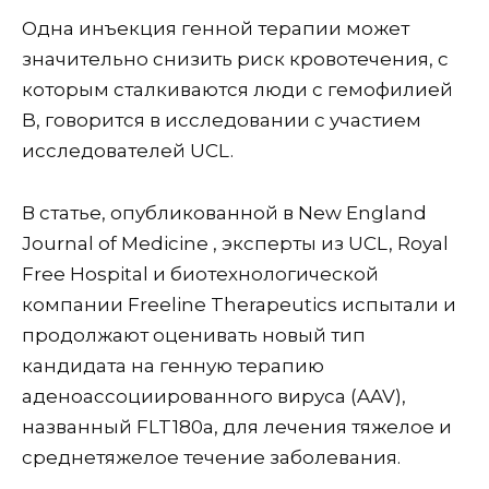
Одна инъекция генной терапии может
значительно снизить риск кровотечения, с
которым сталкиваются люди с гемофилией
B, говорится в исследовании с участием
исследователей UCL.
В статье, опубликованной в New England
Journal of Medicine , эксперты из UCL, Royal
Free Hospital и биотехнологической
компании Freeline Therapeutics испытали и
продолжают оценивать новый тип
кандидата на генную терапию
аденоассоциированного вируса (AAV),
названный FLT180a, для лечения тяжелое и
среднетяжелое течение заболевания.