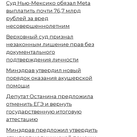
Суд Нью-Мексико обязал Meta
выплатить почти 76,7 млрд
рублей за вред
несовершеннолетним
Верховный суд признал
незаконным лишение прав без
документального
подтверждения личности
Минздрав утвердил новый
порядок оказания акушерской
помощи
Депутат Останина предложила
отменить ЕГЭ и вернуть
государственную итоговую
аттестацию
Минздрав предложил утвердить