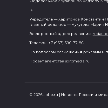
Федеральной службой по надзору в с
16+
Учредитель — Харитонов Константин Н
Главный редактор — Чухутова Мария Н
Электронный адрес редакции:
redacto
Телефон: +7 (937) 396-77-86.
По вопросам размещения рекламы и п
Проект агентства
sorcmedia.ru
© 2026 aobe.ru | Новости России и мир