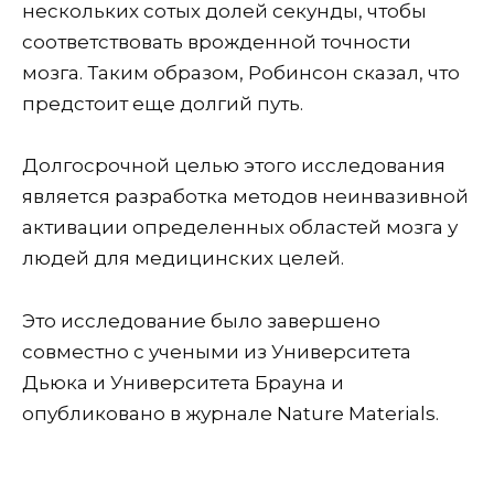
нескольких сотых долей секунды, чтобы
соответствовать врожденной точности
мозга. Таким образом, Робинсон сказал, что
предстоит еще долгий путь.
Долгосрочной целью этого исследования
является разработка методов неинвазивной
активации определенных областей мозга у
людей для медицинских целей.
Это исследование было завершено
совместно с учеными из Университета
Дьюка и Университета Брауна и
опубликовано в журнале Nature Materials.