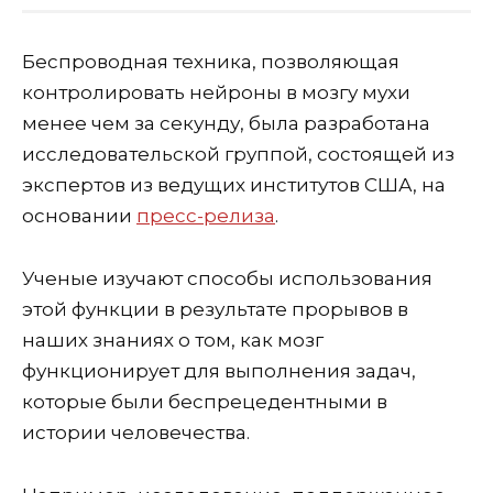
Беспроводная техника, позволяющая
контролировать нейроны в мозгу мухи
менее чем за секунду, была разработана
исследовательской группой, состоящей из
экспертов из ведущих институтов США, на
основании
пресс-релиза
.
Ученые изучают способы использования
этой функции в результате прорывов в
наших знаниях о том, как мозг
функционирует для выполнения задач,
которые были беспрецедентными в
истории человечества.