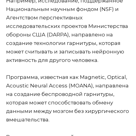
Например, исследование, поддержанное
Национальным научным фондом (NSF) и
Агентством перспективных
исследовательских проектов Министерства
обороны США (DARPA), направлено на
создание технологии гарнитуры, которая
может считывать и записывать нейронную
активность для другого человека.
Программа, известная как Magnetic, Optical,
Acoustic Neural Access (MOANA), направлена ​​
на создание беспроводной гарнитуры,
которая может способствовать обмену
данными между мозгом без хирургического
вмешательства.