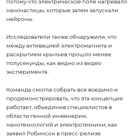
потому что электрическое поле нагревало
наночастицы, которые затем запускали
нейроны.
Исследователи также обнаружили, что
между активацией электромагнита и
раскрытием крыльев прошло менее
полусекунды, как видно из видео
эксперимента .
Команда смогла собрать все воедино и
продемонстрировать, что эта концепция
работает, объединив специалистов в
области генной инженерии,
нанотехнологий и электротехники, как
заявил Робинсон в пресс-релизе.