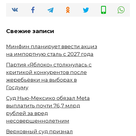
Свежие записи
Минфин планирует ввести акциз
на импортную сталь с 2027 года
Партия «Яблоко» столкнулась с
критикой конкурентов после
жеребьёвки на выборах в
Госдуму
Суд Нью-Мексико обязал Meta
выплатить почти 76,7 млрд
рублей за вред
несовершеннолетним
Верховный суд признал