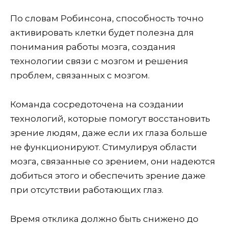
По словам Робинсона, способность точно
активировать клетки будет полезна для
понимания работы мозга, создания
технологии связи с мозгом и решения
проблем, связанных с мозгом.
Команда сосредоточена на создании
технологий, которые помогут восстановить
зрение людям, даже если их глаза больше
не функционируют. Стимулируя области
мозга, связанные со зрением, они надеются
добиться этого и обеспечить зрение даже
при отсутствии работающих глаз.
Время отклика должно быть снижено до