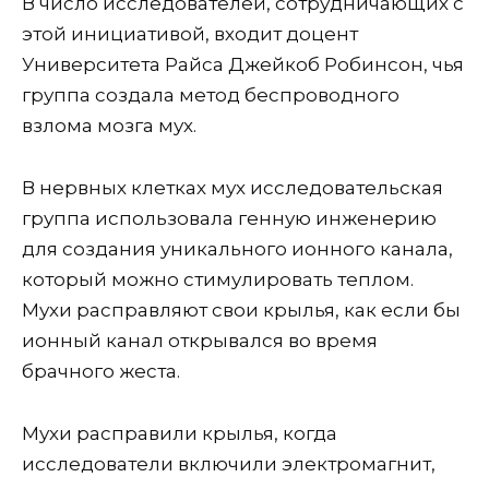
В число исследователей, сотрудничающих с
этой инициативой, входит доцент
Университета Райса Джейкоб Робинсон, чья
группа создала метод беспроводного
взлома мозга мух.
В нервных клетках мух исследовательская
группа использовала генную инженерию
для создания уникального ионного канала,
который можно стимулировать теплом.
Мухи расправляют свои крылья, как если бы
ионный канал открывался во время
брачного жеста.
Мухи расправили крылья, когда
исследователи включили электромагнит,