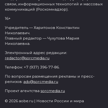
связи, информационных технологий и массовых
коммуникаций (Роскомнадзор).
16+
Учредитель — Харитонов Константин
Николаевич.
Главный редактор — Чухутова Мария
Николаевна.
Электронный адрес редакции:
redactor@sorcmedia.ru
Телефон: +7 (937) 396-77-86.
По вопросам размещения рекламы и пресс-
релизов:
adv@sorcmedia.ru
Проект агентства
sorcmedia.ru
© 2026 aobe.ru | Новости России и мира