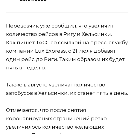
Перевозчик уже сообщил, что увеличит
количество рейсов в Ригу и Хельсинки.
Как пишет ТАСС со ссылкой на пресс-службу
компании Lux Express, с 21 июля добавят
один рейс до Риги. Таким образом их будет
пять в неделю.
Также в августе увеличат количество
автобусов в Хельсинки, их станет пять в день.
Отмечается, что после снятия
коронавирусных ограничений резко
увеличилось количество желающих