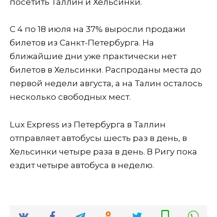
посетить Таллин и Хельсинки.
С 4 по 18 июля на 37% выросли продажи
билетов из Санкт-Петербурга. На
ближайшие дни уже практически нет
билетов в Хельсинки. Распроданы места до
первой недели августа, а на Талин осталось
несколько свободных мест.
Lux Express из Петербурга в Таллин
отправляет автобусы шесть раз в день, в
Хельсинки четыре раза в день. В Ригу пока
ездит четыре автобуса в неделю.