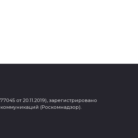
045 от 20.11.2019), зарегистрировано
 коммуникаций (Роскомнадзор).