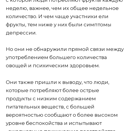
неделю, важнее, чем их общее недельное
количество. И чем чаще участники ели
фрукты, тем ниже у них были симптомы
депрессии.
Но они не обнаружили прямой связи между
употреблением большего количества
овощей и психическим здоровьем.
Они также пришли к выводу, что люди,
которые потребляют более острые
продукты с низким содержанием
питательных веществ, с большей
вероятностью сообщают о более высоком
уровне беспокойства и испытывают