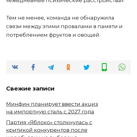
«ежедневные психические расстройства».
Тем не менее, команда не обнаружила
связи между этими провалами в памяти и
потреблением фруктов и овощей.
Свежие записи
Минфин планирует ввести акциз
на импортную сталь с 2027 года
Партия «Яблоко» столкнулась с
критикой конкурентов после