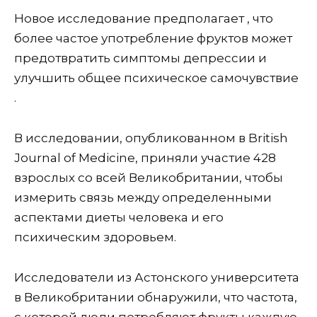
Новое исследование предполагает , что
более частое употребление фруктов может
предотвратить симптомы депрессии и
улучшить общее психическое самочувствие
.
В исследовании, опубликованном в British
Journal of Medicine, приняли участие 428
взрослых со всей Великобритании, чтобы
измерить связь между определенными
аспектами диеты человека и его
психическим здоровьем.
Исследователи из Астонского университета
в Великобритании обнаружили, что частота,
с которой люди потребляют фрукты каждую