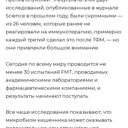
исследований, опубликованные в журнале
Science в прошлом году, были скромными —
из 26 человек, которые ранее не
реагировали на иммунотерапию, примерно
каждый третий сделал это после ТФМ, — но
они привлекли большое внимание.
Сегодня по всему миру проводится не
менее 30 испытаний FMT, проводимых
академическими лабораториями и
фармацевтическими компаниями, и
результаты начинают поступать.
Все чаще исследования показывают, что
микробиом кишечника может оказывать