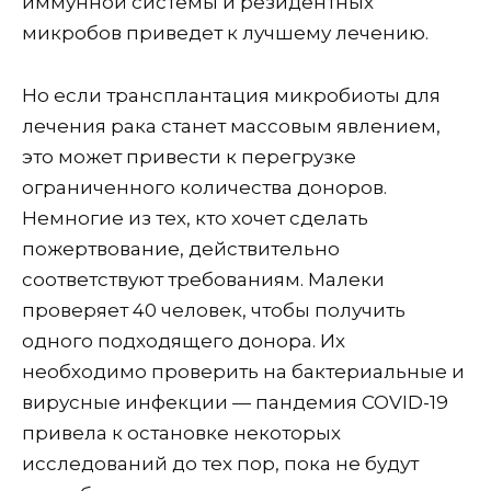
иммунной системы и резидентных
микробов приведет к лучшему лечению.
Но если трансплантация микробиоты для
лечения рака станет массовым явлением,
это может привести к перегрузке
ограниченного количества доноров.
Немногие из тех, кто хочет сделать
пожертвование, действительно
соответствуют требованиям. Малеки
проверяет 40 человек, чтобы получить
одного подходящего донора. Их
необходимо проверить на бактериальные и
вирусные инфекции — пандемия COVID-19
привела к остановке некоторых
исследований до тех пор, пока не будут