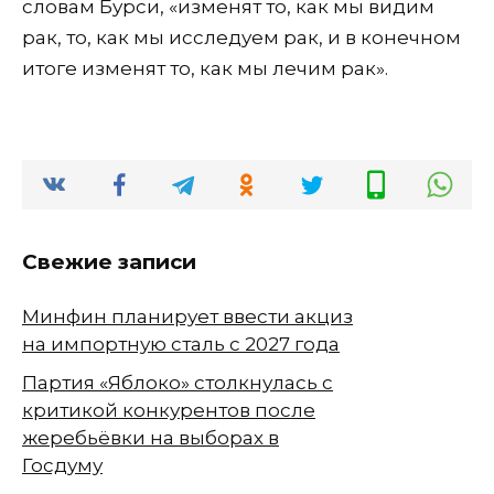
словам Бурси, «изменят то, как мы видим
рак, то, как мы исследуем рак, и в конечном
итоге изменят то, как мы лечим рак».
Свежие записи
Минфин планирует ввести акциз
на импортную сталь с 2027 года
Партия «Яблоко» столкнулась с
критикой конкурентов после
жеребьёвки на выборах в
Госдуму