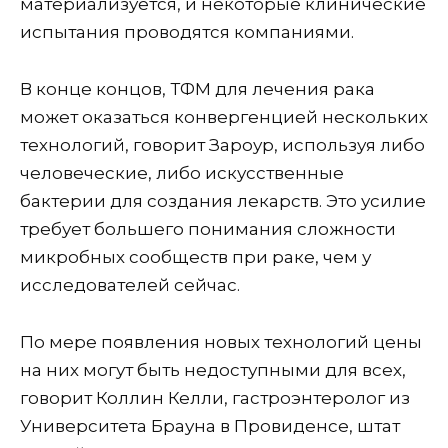
материализуется, и некоторые клинические
испытания проводятся компаниями.
В конце концов, ТФМ для лечения рака
может оказаться конвергенцией нескольких
технологий, говорит Зароур, используя либо
человеческие, либо искусственные
бактерии для создания лекарств. Это усилие
требует большего понимания сложности
микробных сообществ при раке, чем у
исследователей сейчас.
По мере появления новых технологий цены
на них могут быть недоступными для всех,
говорит Коллин Келли, гастроэнтеролог из
Университета Брауна в Провиденсе, штат