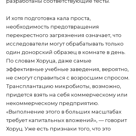
разработаны соответствующие тесты.
И хотя подготовка кала проста,
необходимость предотвращения
перекрестного загрязнения означает, что
исследователи могут обрабатывать только
один донорский образец в комнате в день.
По словам Хоруца, даже самые
эффективные учебные заведения, вероятно,
не смогут справиться с возросшим спросом.
Трансплантацию микробиоты, возможно,
придется взять на себя коммерческому или
некоммерческому предприятию.
«Выполнение этого в больших масштабах
требует капитальных вложений», — говорит
Хоруц. Уже есть признаки того, что это