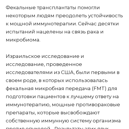
Фекальные трансплантаты помогли
некоторым людям преодолеть устойчивость
к мощной иммунотерапии. Сейчас десятки
испытаний нацелены на связь рака и
микробиома.
Израильское исследование и
исследование, проведенное
исследователями из США, были первыми в
своем роде, в которых использовалась
фекальная микробная передача (FMT) для
подготовки пациентов к лучшему ответу на
иммунотерапию, мощные противораковые
препараты, которые высвобождают
собственную иммунную систему организма
против опухолей. . Результаты этих двух