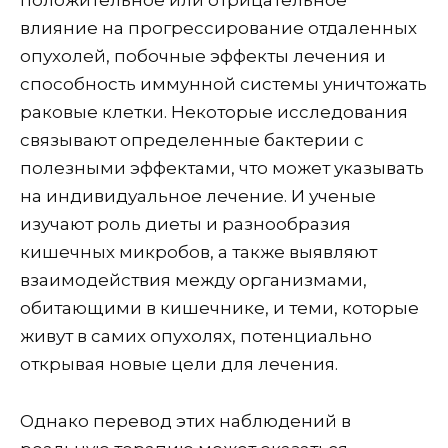
положительное или отрицательное
влияние на прогрессирование отдаленных
опухолей, побочные эффекты лечения и
способность иммунной системы уничтожать
раковые клетки. Некоторые исследования
связывают определенные бактерии с
полезными эффектами, что может указывать
на индивидуальное лечение. И ученые
изучают роль диеты и разнообразия
кишечных микробов, а также выявляют
взаимодействия между организмами,
обитающими в кишечнике, и теми, которые
живут в самих опухолях, потенциально
открывая новые цели для лечения.
Однако перевод этих наблюдений в