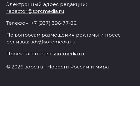
Электронный адрес редакции:
redactor@sorcmedia.ru
Телефон: +7 (937) 396-77-86.
По вопросам размещения рекламы и пресс-
релизов:
adv@sorcmedia.ru
Проект агентства
sorcmedia.ru
© 2026 aobe.ru | Новости России и мира