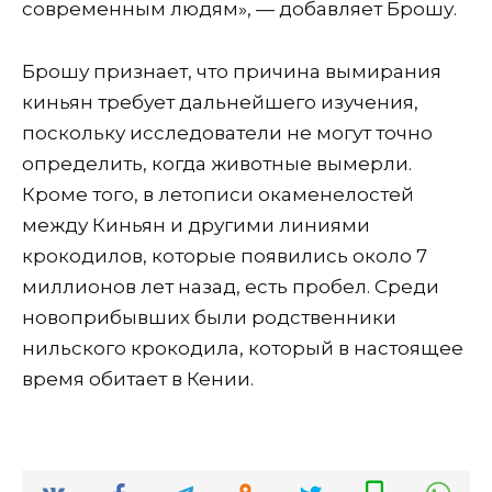
современным людям», — добавляет Брошу.
Брошу признает, что причина вымирания
киньян требует дальнейшего изучения,
поскольку исследователи не могут точно
определить, когда животные вымерли.
Кроме того, в летописи окаменелостей
между Киньян и другими линиями
крокодилов, которые появились около 7
миллионов лет назад, есть пробел. Среди
новоприбывших были родственники
нильского крокодила, который в настоящее
время обитает в Кении.