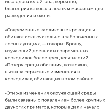
исследователей, она, вероятно,
благоприятствовала лесным массивам для
разведения и охоты.
«Современные карликовые крокодилы
обитают исключительно в заболоченных
лесных угодьях, — говорит Брошу,
изучающий древних и современных
крокодилов более трех десятилетий.
«Потеря среды обитания, возможно,
вызвала серьезные изменения в
крокодилах, обитающих в этом районе.
«Эти же изменения окружающей среды
были связаны с появлением более крупных
двуногих приматов, которые дали начало