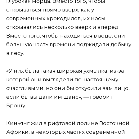
глубокая морда. Вместо того, чтобы
открываться прямо вверх, как у
современных крокодилов, их носы
открывались несколько вверх и вперед.
Вместо того, чтобы находиться в воде, они
большую часть времени поджидали добычу
в лесу.
«У них была такая широкая ухмылка, из-за
которой они выглядели по-настоящему
счастливыми, но они бы откусили вам лицо,
если бы вы дали им шанс», — говорит
Брошу.
Киньянг жил в рифтовой долине Восточной
Африки, в некоторых частях современной