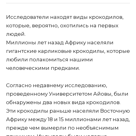
Исследователи находят виды крокодилов,
которые, вероятно, охотились на первых
людей.
Миллионы лет назад Африку населяли
гигантские карликовые крокодилы, которые
любили полакомиться нашими
человеческими предками.
Согласно недавнему исследованию,
проведенному Университетом Айовы, были
обнаружены два новых вида крокодилов.
Эти крокодилы раньше населяли Восточную
Африку между 18 и 15 миллионами лет назад,
прежде чем вымерли по необъяснимым