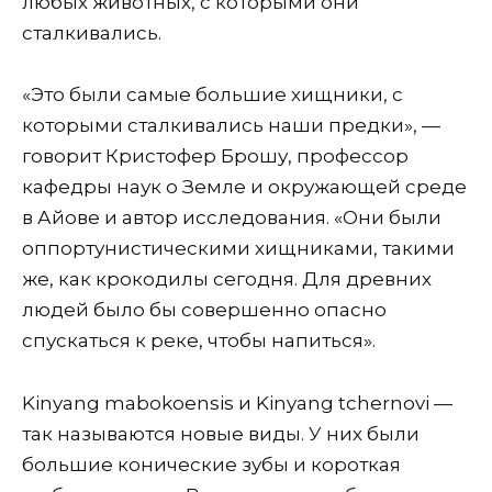
любых животных, с которыми они
сталкивались.
«Это были самые большие хищники, с
которыми сталкивались наши предки», —
говорит Кристофер Брошу, профессор
кафедры наук о Земле и окружающей среде
в Айове и автор исследования. «Они были
оппортунистическими хищниками, такими
же, как крокодилы сегодня. Для древних
людей было бы совершенно опасно
спускаться к реке, чтобы напиться».
Kinyang mabokoensis и Kinyang tchernovi —
так называются новые виды. У них были
большие конические зубы и короткая