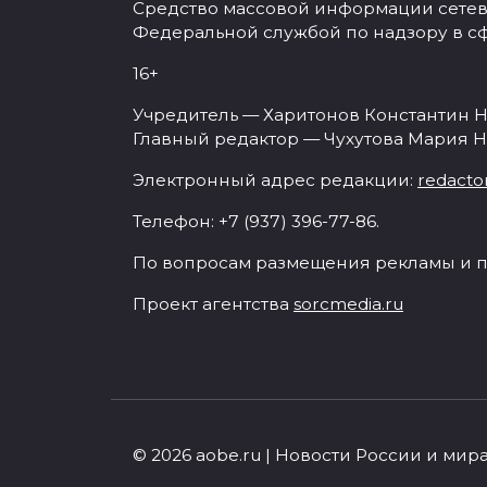
Средство массовой информации сетевое
Федеральной службой по надзору в с
16+
Учредитель — Харитонов Константин Н
Главный редактор — Чухутова Мария Н
Электронный адрес редакции:
redacto
Телефон: +7 (937) 396-77-86.
По вопросам размещения рекламы и п
Проект агентства
sorcmedia.ru
© 2026 aobe.ru | Новости России и мир