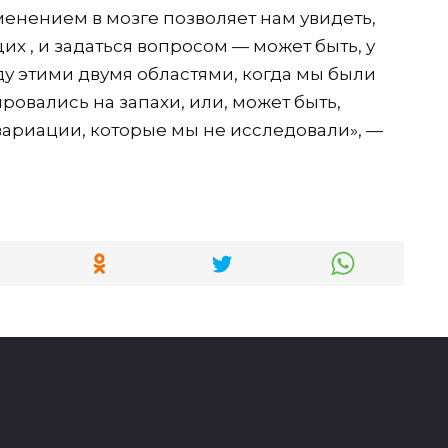
менением в мозге позволяет нам увидеть,
х , и задаться вопросом — может быть, у
ду этими двумя областями, когда мы были
ровались на запахи, или, может быть,
ариации, которые мы не исследовали», —