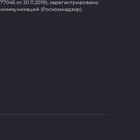
045 от 20.11.2019), зарегистрировано
 коммуникаций (Роскомнадзор).