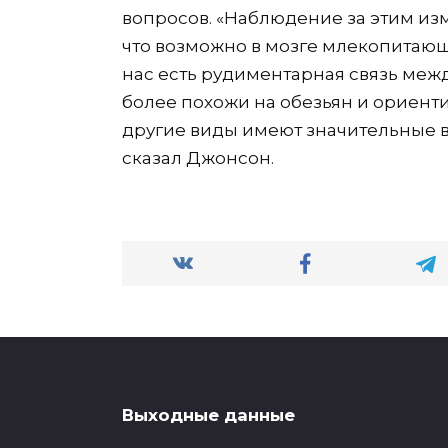
вопросов. «Наблюдение за этим из
что возможно в мозге млекопитающи
нас есть рудиментарная связь меж
более похожи на обезьян и ориенти
другие виды имеют значительные в
сказал Джонсон.
Выходные данные