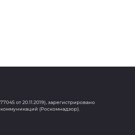
045 от 20.11.2019), зарегистрировано
 коммуникаций (Роскомнадзор).