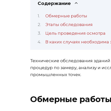
Содержание
Обмерные работы
Этапы обследования
Цель проведения осмотра
В каких случаях необходима 
Технические обследования зданий
процедур по замеру, анализу и ис
промышленных точек.
Обмерные работ