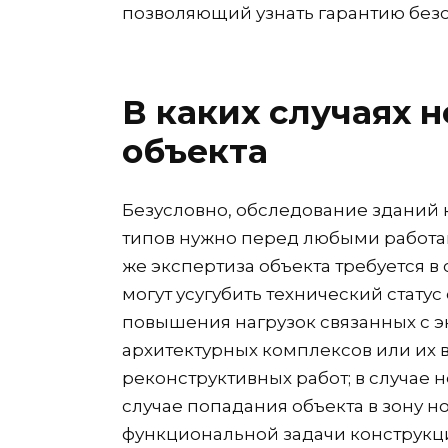
позволяющий узнать гарантию безо
В каких случаях 
объекта
Безусловно, обследование зданий
типов нужно перед любыми работам
же экспертиза объекта требуется в
могут усугубить технический статус
повышения нагрузок связанных с э
архитектурных комплексов или их 
реконструктивных работ; в случае 
случае попадания объекта в зону н
функциональной задачи конструкци