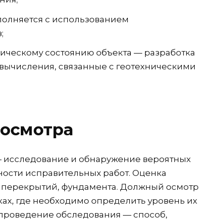
олняется с использованием
;
ическому состоянию объекта — разработка
 вычисления, связанные с геотехническими
 осмотра
— исследование и обнаружение вероятных
ости исправительных работ. Оценка
, перекрытий, фундамента. Должный осмотр
ках, где необходимо определить уровень их
о проведение обследования — способ,