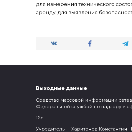
для измерения технического состо
аренду; для выявления безопаснос
Выходные данные
Средство массовой информации сетевое
Федеральной службой по надзору в с
16+
Учредитель — Харитонов Константин Н