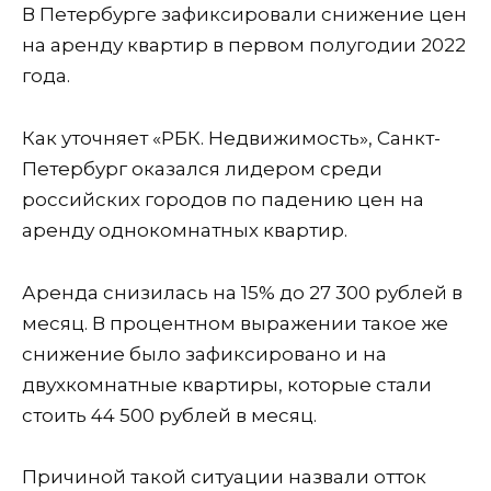
В Петербурге зафиксировали снижение цен
на аренду квартир в первом полугодии 2022
года.
Как уточняет «РБК. Недвижимость», Санкт-
Петербург оказался лидером среди
российских городов по падению цен на
аренду однокомнатных квартир.
Аренда снизилась на 15% до 27 300 рублей в
месяц. В процентном выражении такое же
снижение было зафиксировано и на
двухкомнатные квартиры, которые стали
стоить 44 500 рублей в месяц.
Причиной такой ситуации назвали отток