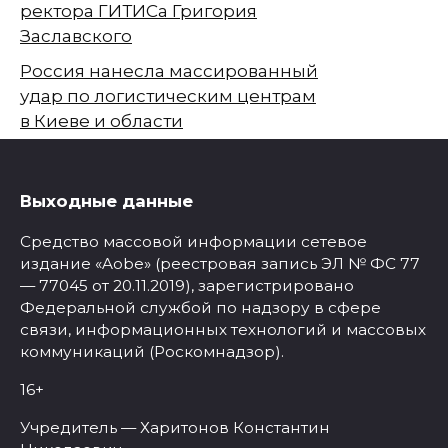
ректора ГИТИСа Григория
Заславского
Россия нанесла массированный
удар по логистическим центрам
в Киеве и области
Выходные данные
Средство массовой информации сетевое
издание «Aobe» (реестровая запись ЭЛ № ФС 77
— 77045 от 20.11.2019), зарегистрировано
Федеральной службой по надзору в сфере
связи, информационных технологий и массовых
коммуникаций (Роскомнадзор).
16+
Учредитель — Харитонов Константин