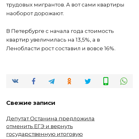
трудовых мигрантов. А вот сами квартиры
наоборот дорожают.
В Петербурге с начала года стоимость
квартир увеличилась на 13,5%, а в
Ленобласти рост составил и вовсе 16%.
Свежие записи
Депутат Останина предложила
отменить ЕГЭ и вернуть
государственную итоговую