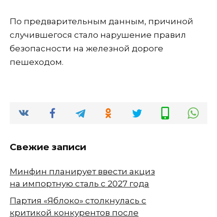
По предварительным данным, причиной
случившегося стало нарушение правил
безопасности на железной дороге
пешеходом.
Свежие записи
Минфин планирует ввести акциз
на импортную сталь с 2027 года
Партия «Яблоко» столкнулась с
критикой конкурентов после