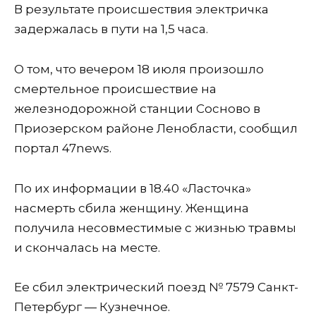
В результате происшествия электричка
задержалась в пути на 1,5 часа.
О том, что вечером 18 июля произошло
смертельное происшествие на
железнодорожной станции Сосново в
Приозерском районе Ленобласти, сообщил
портал 47news.
По их информации в 18.40 «Ласточка»
насмерть сбила женщину. Женщина
получила несовместимые с жизнью травмы
и скончалась на месте.
Ее сбил электрический поезд № 7579 Санкт-
Петербург — Кузнечное.