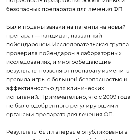
потребность в разработке эффективных и
безопасных препаратов для лечения ФП.
Были поданы заявки на патенты на новый
препарат — кандидат, названный
пойендароном. Исследовательская группа
проверила пойендарон в лабораторных
исследованиях, и многообещающие
результаты позволяют препарату изменить
правила игры с большей безопасностью и
эффективностью для клинических
испытаний. Примечательно, что с 2009 года
не было одобренного регулирующими
органами препарата для лечения ФП.
Результаты были впервые опубликованы в