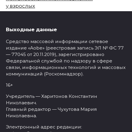
у взрослых
Выходные данные
Средство массовой информации сетевое
издание «Aobe» (реестровая запись ЭЛ № ФС 77
— 77045 от 20.11.2019), зарегистрировано
Федеральной службой по надзору в сфере
связи, информационных технологий и массовых
коммуникаций (Роскомнадзор).
16+
Учредитель — Харитонов Константин
Николаевич.
Главный редактор — Чухутова Мария
Николаевна.
Электронный адрес редакции: