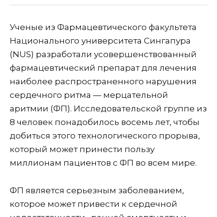
Ученые из Фармацевтического факультета
Национального университета Сингапура
(NUS) разработали усовершенствованный
фармацевтический препарат для лечения
наиболее распространенного нарушения
сердечного ритма — мерцательной
аритмии (ФП). Исследовательской группе из
8 человек понадобилось восемь лет, чтобы
добиться этого технологического прорыва,
который может принести пользу
миллионам пациентов с ФП во всем мире.
ФП является серьезным заболеванием,
которое может привести к сердечной