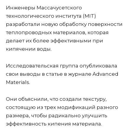
Инженеры Массачусетского
технологического института (MIT)
разработали новую обработку поверхности
теплопроводных материалов, которая
делает их более эффективными при
кипячении воды.
Исследовательская группа опубликовала
свои выводы в статье в журнале Advanced
Materials.
Они объяснили, что создали текстуру,
состоящую из трех модификаций разного
размера, чтобы радикально улучшить
эффективность кипения материала.