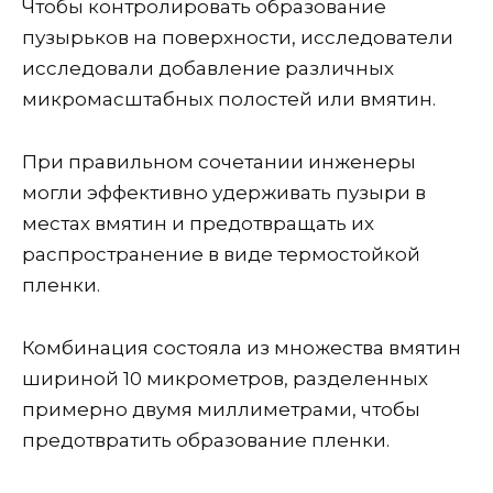
Чтобы контролировать образование
пузырьков на поверхности, исследователи
исследовали добавление различных
микромасштабных полостей или вмятин.
При правильном сочетании инженеры
могли эффективно удерживать пузыри в
местах вмятин и предотвращать их
распространение в виде термостойкой
пленки.
Комбинация состояла из множества вмятин
шириной 10 микрометров, разделенных
примерно двумя миллиметрами, чтобы
предотвратить образование пленки.