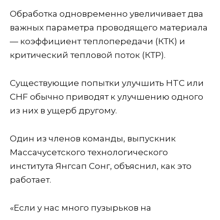
Обработка одновременно увеличивает два
важных параметра проводящего материала
— коэффициент теплопередачи (КТК) и
критический тепловой поток (КТР).
Существующие попытки улучшить HTC или
CHF обычно приводят к улучшению одного
из них в ущерб другому.
Один из членов команды, выпускник
Массачусетского технологического
института Янгсап Сонг, объяснил, как это
работает.
«Если у нас много пузырьков на