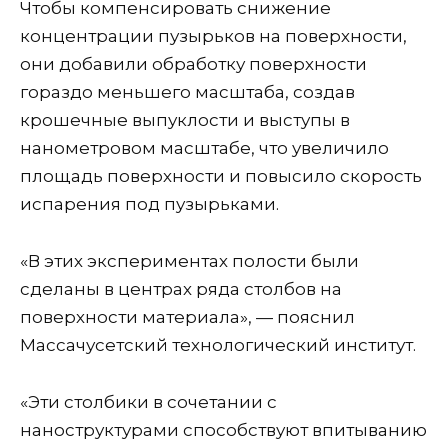
Чтобы компенсировать снижение
концентрации пузырьков на поверхности,
они добавили обработку поверхности
гораздо меньшего масштаба, создав
крошечные выпуклости и выступы в
нанометровом масштабе, что увеличило
площадь поверхности и повысило скорость
испарения под пузырьками.
«В этих экспериментах полости были
сделаны в центрах ряда столбов на
поверхности материала», — пояснил
Массачусетский технологический институт.
«Эти столбики в сочетании с
наноструктурами способствуют впитыванию