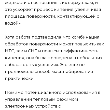
жидкости от основания к их верхушкам, и
это ускоряет процесс кипения, увеличивая
площадь поверхности, контактирующей с
водой».
Хотя работа подтвердила, что комбинация
обработок поверхности может повысить как
HTC, так и CHF и повысить эффективность
кипения, она была проведена в небольших
лабораторных условиях. Это еще не
предложило способ масштабирования
практически.
Помимо потенциального использования в
управлении тепловым режимом
электронных устройств с