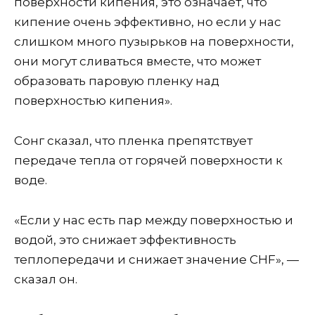
поверхности кипения, это означает, что
кипение очень эффективно, но если у нас
слишком много пузырьков на поверхности,
они могут сливаться вместе, что может
образовать паровую пленку над
поверхностью кипения».
Сонг сказал, что пленка препятствует
передаче тепла от горячей поверхности к
воде.
«Если у нас есть пар между поверхностью и
водой, это снижает эффективность
теплопередачи и снижает значение CHF», —
сказал он.