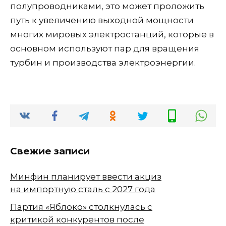
полупроводниками, это может проложить
путь к увеличению выходной мощности
многих мировых электростанций, которые в
основном используют пар для вращения
турбин и производства электроэнергии.
Свежие записи
Минфин планирует ввести акциз
на импортную сталь с 2027 года
Партия «Яблоко» столкнулась с
критикой конкурентов после