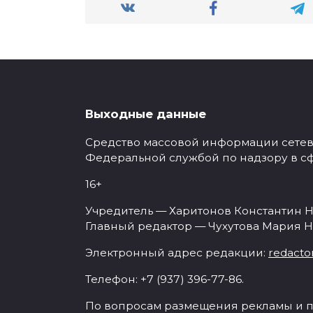
Выходные данные
Средство массовой информации сетевое
Федеральной службой по надзору в с
16+
Учредитель — Харитонов Константин Н
Главный редактор — Чухутова Мария Н
Электронный адрес редакции:
redacto
Телефон: +7 (937) 396-77-86.
По вопросам размещения рекламы и п