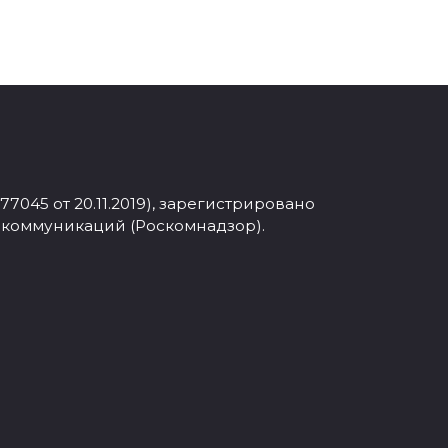
045 от 20.11.2019), зарегистрировано
 коммуникаций (Роскомнадзор).