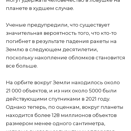
могут удержать человечество в ловушке на
планете в худшем случае.
Ученые предупредили, что существует
значительная вероятность того, что кто-то
погибнет в результате падения ракеты на
Землю в следующем десятилетии,
поскольку накопление обломков становится
все больше.
На орбите вокруг Земли находилось около
21 000 объектов, и из них около 5000 были
действующими спутниками в 2021 году.
Однако теперь, по оценкам, вокруг планеты
находится более 128 миллионов объектов
размером менее одного сантиметра,