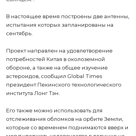
В настоящее время построены две антенны,
испытания которых запланированы на
сентябрь.
Проект направлен на удовлетворение
потребностей Китая в околоземной
обороне, а также на общее изучение
астероидов, сообщил Global Times
президент Пекинского технологического
института Лонг Тэн.
Его также можно использовать для
отслеживания обломков на орбите Земли,
которые со временем поднимаются вверх и