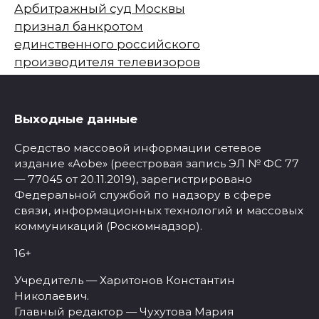
Арбитражный суд Москвы
признал банкротом
единственного российского
производителя телевизоров
Выходные данные
Средство массовой информации сетевое
издание «Aobe» (реестровая запись ЭЛ № ФС 77
— 77045 от 20.11.2019), зарегистрировано
Федеральной службой по надзору в сфере
связи, информационных технологий и массовых
коммуникаций (Роскомнадзор).
16+
Учредитель — Харитонов Константин
Николаевич.
Главный редактор — Чухутова Мария