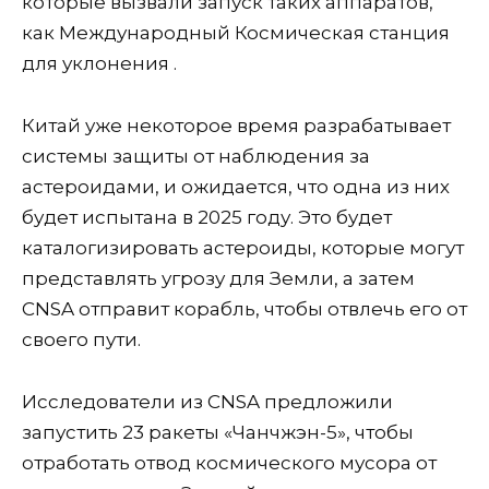
которые вызвали запуск таких аппаратов,
как Международный Космическая станция
для уклонения .
Китай уже некоторое время разрабатывает
системы защиты от наблюдения за
астероидами, и ожидается, что одна из них
будет испытана в 2025 году. Это будет
каталогизировать астероиды, которые могут
представлять угрозу для Земли, а затем
CNSA отправит корабль, чтобы отвлечь его от
своего пути.
Исследователи из CNSA предложили
запустить 23 ракеты «Чанчжэн-5», чтобы
отработать отвод космического мусора от