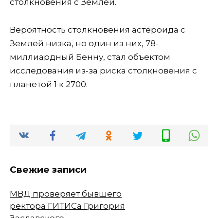
столкновения с Землей.
Вероятность столкновения астероида с
Землей низка, но один из них, 78-
миллиардный Бенну, стал объектом
исследования из-за риска столкновения с
планетой 1 к 2700.
Свежие записи
МВД проверяет бывшего
ректора ГИТИСа Григория