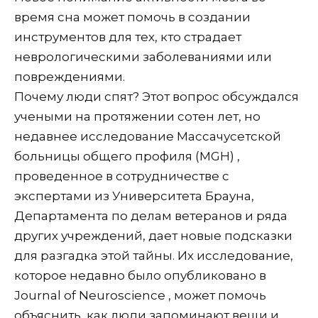
время сна может помочь в создании
инструментов для тех, кто страдает
неврологическими заболеваниями или
повреждениями.
Почему люди спят? Этот вопрос обсуждался
учеными на протяжении сотен лет, но
недавнее исследование Массачусетской
больницы общего профиля (MGH) ,
проведенное в сотрудничестве с
экспертами из Университета Брауна,
Департамента по делам ветеранов и ряда
других учреждений, дает новые подсказки
для разгадка этой тайны. Их исследование,
которое недавно было опубликовано в
Journal of Neuroscience , может помочь
объяснить, как люди запоминают вещи и