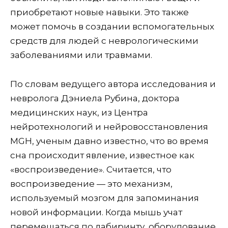
приобретают новые навыки. Это также
может помочь в создании вспомогательных
средств для людей с неврологическими
заболеваниями или травмами.
По словам ведущего автора исследования и
невролога Дэниела Рубина, доктора
медицинских наук, из Центра
нейротехнологий и нейровосстановления
MGH, ученым давно известно, что во время
сна происходит явление, известное как
«воспроизведение». Считается, что
воспроизведение — это механизм,
используемый мозгом для запоминания
новой информации. Когда мышь учат
перемещаться по лабиринту, оборудование