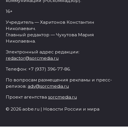
коммуникаций (Роскомнадзор).
16+
Учредитель — Харитонов Константин
Николаевич.
Главный редактор — Чухутова Мария
Николаевна.
Электронный адрес редакции:
redactor@sorcmedia.ru
Телефон: +7 (937) 396-77-86.
По вопросам размещения рекламы и пресс-
релизов:
adv@sorcmedia.ru
Проект агентства
sorcmedia.ru
© 2026 aobe.ru | Новости России и мира