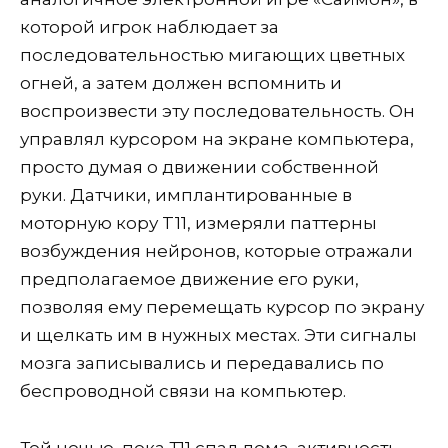
которой игрок наблюдает за
последовательностью мигающих цветных
огней, а затем должен вспомнить и
воспроизвести эту последовательность. Он
управлял курсором на экране компьютера,
просто думая о движении собственной
руки. Датчики, имплантированные в
моторную кору T11, измеряли паттерны
возбуждения нейронов, которые отражали
предполагаемое движение его руки,
позволяя ему перемещать курсор по экрану
и щелкать им в нужных местах. Эти сигналы
мозга записывались и передавались по
беспроводной связи на компьютер.