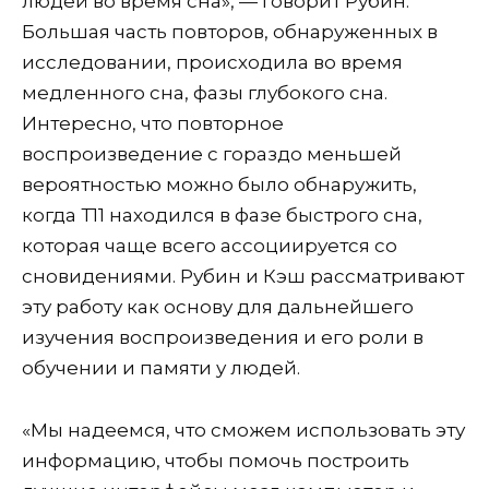
людей во время сна», — говорит Рубин.
Большая часть повторов, обнаруженных в
исследовании, происходила во время
медленного сна, фазы глубокого сна.
Интересно, что повторное
воспроизведение с гораздо меньшей
вероятностью можно было обнаружить,
когда Т11 находился в фазе быстрого сна,
которая чаще всего ассоциируется со
сновидениями. Рубин и Кэш рассматривают
эту работу как основу для дальнейшего
изучения воспроизведения и его роли в
обучении и памяти у людей.
«Мы надеемся, что сможем использовать эту
информацию, чтобы помочь построить