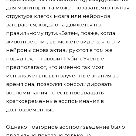
для мониторинга может показать, что точная
структура клеток мозга или нейронов
загорается, когда она движется по
правильному пути. «Затем, позже, когда
животное спит, вы можете видеть, что эти
нейроны снова активируются в том же
порядке», — говорит Рубин. Ученые
предполагают, что именно так мозг
использует вновь полученные знания во
время сна, позволяя консолидировать
воспоминания, то есть превращать
кратковременные воспоминания в
долговременные.
Однако повторное воспроизведение было
правильно показано только на