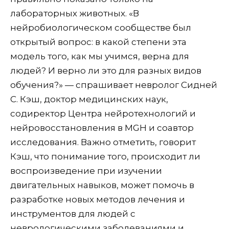
лабораторных животных. «В
нейробиологическом сообществе был
открытый вопрос: в какой степени эта
модель того, как мы учимся, верна для
людей? И верно ли это для разных видов
обучения?» — спрашивает невролог Сидней
С. Кэш, доктор медицинских наук,
содиректор Центра нейротехнологий и
нейровосстановления в MGH и соавтор
исследования. Важно отметить, говорит
Кэш, что понимание того, происходит ли
воспроизведение при изучении
двигательных навыков, может помочь в
разработке новых методов лечения и
инструментов для людей с
неврологическими заболеваниями и