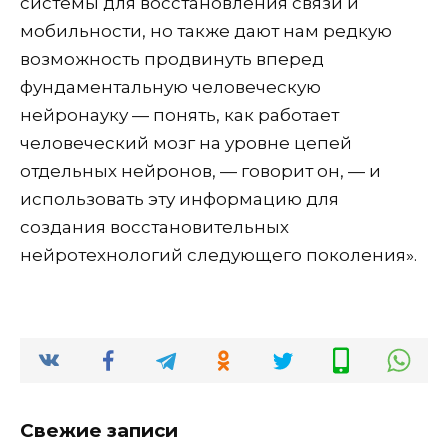
системы для восстановления связи и
мобильности, но также дают нам редкую
возможность продвинуть вперед
фундаментальную человеческую
нейронауку — понять, как работает
человеческий мозг на уровне цепей
отдельных нейронов, — говорит он, — и
использовать эту информацию для
создания восстановительных
нейротехнологий следующего поколения».
Свежие записи