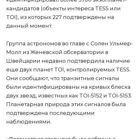
кандидатов (объекты интереса TESS или
TOI), из которых 227 подтверждены на
данный момент.
Группа астрономов во главе с Солен Ульмер-
Молл из Женевской обсерватории в
Швейцарии недавно подтвердила наличие
еще двух планет TOI, контролируемых TESS.
Они сообщают, что транзитные сигналы
были идентифицированы на кривых блеска
двух звезд, известных как TOI-5152 и TOI-5153.
Планетарная природа этих сигналов была
подтверждена последующими
наблюдениями.