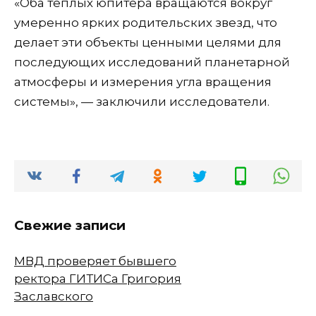
«Оба теплых юпитера вращаются вокруг
умеренно ярких родительских звезд, что
делает эти объекты ценными целями для
последующих исследований планетарной
атмосферы и измерения угла вращения
системы», — заключили исследователи.
Свежие записи
МВД проверяет бывшего
ректора ГИТИСа Григория
Заславского