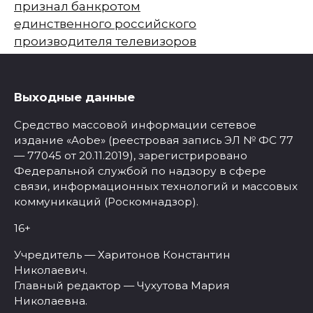
признал банкротом
единственного российского
производителя телевизоров
Выходные данные
Средство массовой информации сетевое
издание «Aobe» (реестровая запись ЭЛ № ФС 77
— 77045 от 20.11.2019), зарегистрировано
Федеральной службой по надзору в сфере
связи, информационных технологий и массовых
коммуникаций (Роскомнадзор).
16+
Учредитель — Харитонов Константин
Николаевич.
Главный редактор — Чухутова Мария
Николаевна.