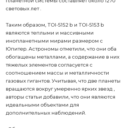
планетной системы составляет около 1270
световых лет .
Таким образом, TOI-5152 b и TOI-5153 b
являются теплыми и массивными
инопланетными мирами размером с
Юпитер. Астрономы отметили, что они оба
обогащены металлами, а содержание в них
тяжелых элементов согласуется с
соотношением массы и металличности
газовых гигантов. Учитывая, что две планеты
вращаются вокруг умеренно ярких звезд ,
авторы статьи добавили, что они являются
идеальными объектами для
дополнительных наблюдений.