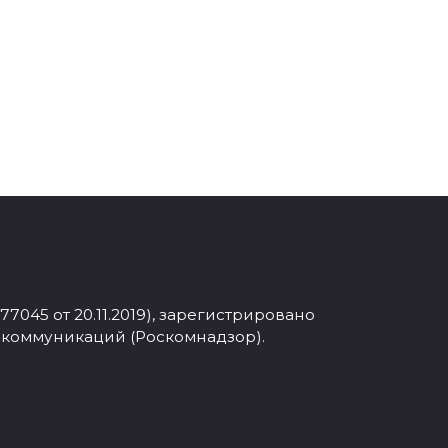
045 от 20.11.2019), зарегистрировано
 коммуникаций (Роскомнадзор).