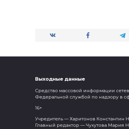
Выходные данные
Средство массовой информации сетевое
Федеральной службой по надзору в с
16+
Учредитель — Харитонов Константин Н
Главный редактор — Чухутова Мария Н