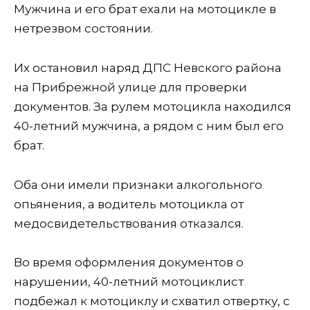
Мужчина и его брат ехали на мотоцикле в
нетрезвом состоянии.
Их остановил наряд ДПС Невского района
на Прибрежной улице для проверки
документов. За рулем мотоцикла находился
40-летний мужчина, а рядом с ним был его
брат.
Оба они имели признаки алкогольного
опьянения, а водитель мотоцикла от
медосвидетельствования отказался.
Во время оформления документов о
нарушении, 40-летний мотоциклист
подбежал к мотоциклу и схватил отвертку, с