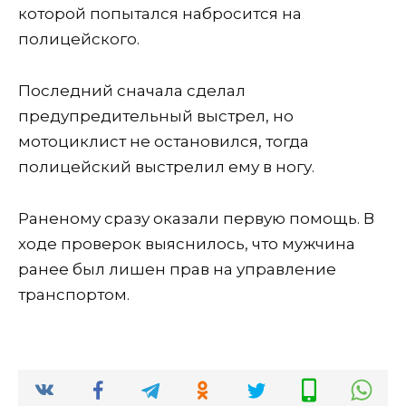
которой попытался набросится на
полицейского.
Последний сначала сделал
предупредительный выстрел, но
мотоциклист не остановился, тогда
полицейский выстрелил ему в ногу.
Раненому сразу оказали первую помощь. В
ходе проверок выяснилось, что мужчина
ранее был лишен прав на управление
транспортом.