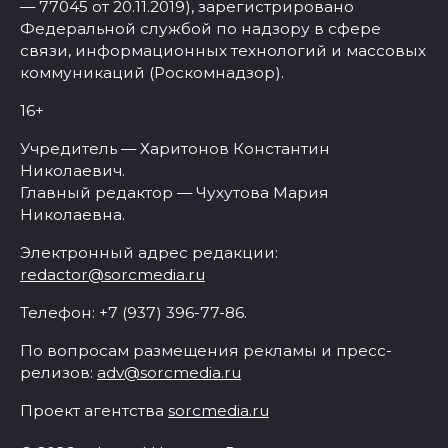
— 77045 от 20.11.2019), зарегистрировано
Федеральной службой по надзору в сфере
связи, информационных технологий и массовых
коммуникаций (Роскомнадзор).
16+
Учредитель — Харитонов Константин
Николаевич.
Главный редактор — Чухутова Мария
Николаевна.
Электронный адрес редакции:
redactor@sorcmedia.ru
Телефон: +7 (937) 396-77-86.
По вопросам размещения рекламы и пресс-
релизов:
adv@sorcmedia.ru
Проект агентства
sorcmedia.ru