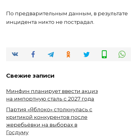
По предварительным данным, в результате
инцидента никто не пострадал.
Свежие записи
Минфин планирует ввести акциз
на импортную сталь с 2027 года
Партия «Яблоко» столкнулась с
критикой конкурентов после
жеребьёвки на выборах в
Госдуму