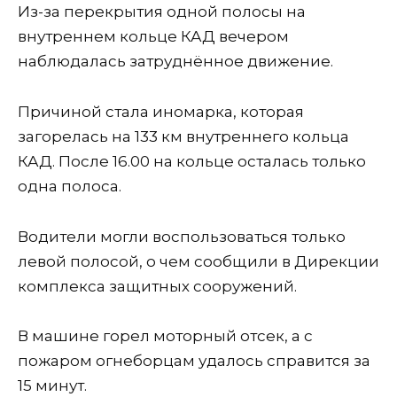
Из-за перекрытия одной полосы на
внутреннем кольце КАД вечером
наблюдалась затруднённое движение.
Причиной стала иномарка, которая
загорелась на 133 км внутреннего кольца
КАД. После 16.00 на кольце осталась только
одна полоса.
Водители могли воспользоваться только
левой полосой, о чем сообщили в Дирекции
комплекса защитных сооружений.
В машине горел моторный отсек, а с
пожаром огнеборцам удалось справится за
15 минут.