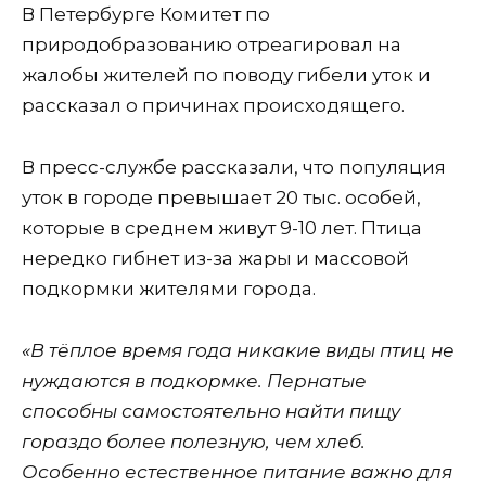
В Петербурге Комитет по
природобразованию отреагировал на
жалобы жителей по поводу гибели уток и
рассказал о причинах происходящего.
В пресс-службе рассказали, что популяция
уток в городе превышает 20 тыс. особей,
которые в среднем живут 9-10 лет. Птица
нередко гибнет из-за жары и массовой
подкормки жителями города.
«В тёплое время года никакие виды птиц не
нуждаются в подкормке. Пернатые
способны самостоятельно найти пищу
гораздо более полезную, чем хлеб.
Особенно естественное питание важно для