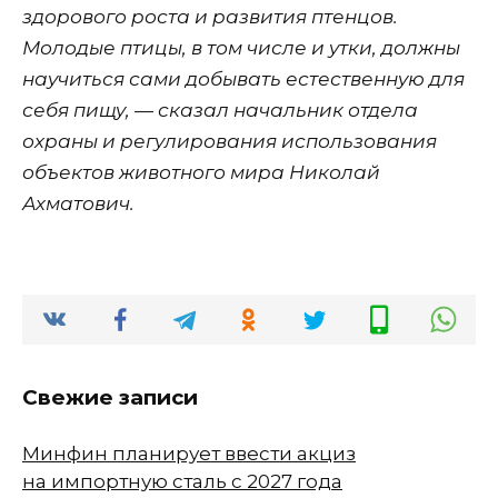
здорового роста и развития птенцов.
Молодые птицы, в том числе и утки, должны
научиться сами добывать естественную для
себя пищу, — сказал начальник отдела
охраны и регулирования использования
объектов животного мира Николай
Ахматович.
Свежие записи
Минфин планирует ввести акциз
на импортную сталь с 2027 года