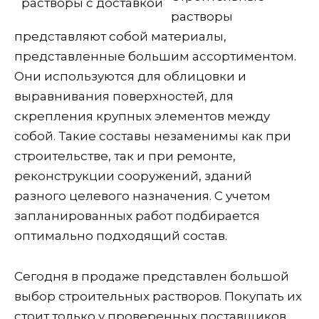
растворы
представляют собой материалы,
представленные большим ассортиментом.
Они используются для облицовки и
выравнивания поверхностей, для
скрепления крупных элементов между
собой. Такие составы незаменимы как при
строительстве, так и при ремонте,
реконструкции сооружений, зданий
разного целевого назначения. С учетом
запланированных работ подбирается
оптимально подходящий состав.
Сегодня в продаже представлен большой
выбор строительных растворов. Покупать их
стоит только у проверенных поставщиков,