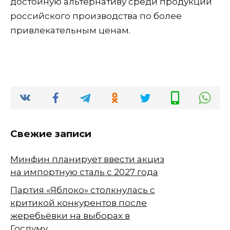
достойную альтернативу среди продукции
российского производства по более
привлекательным ценам.
Свежие записи
Минфин планирует ввести акциз
на импортную сталь с 2027 года
Партия «Яблоко» столкнулась с
критикой конкурентов после
жеребьёвки на выборах в
Госдуму