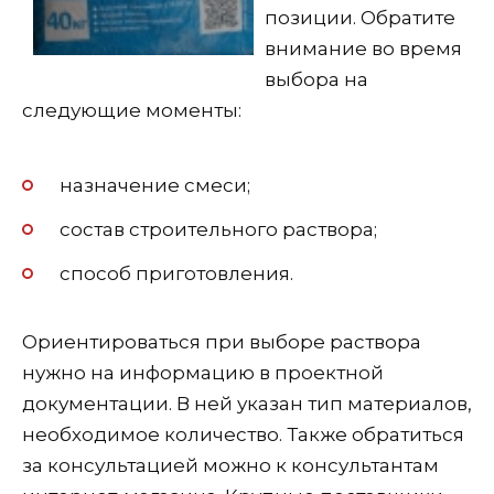
позиции. Обратите
внимание во время
выбора на
следующие моменты:
назначение смеси;
состав строительного раствора;
способ приготовления.
Ориентироваться при выборе раствора
нужно на информацию в проектной
документации. В ней указан тип материалов,
необходимое количество. Также обратиться
за консультацией можно к консультантам