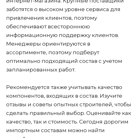
интернет-магазина. Крупные поставщики
заботятся о высоком уровне сервиса для
привлечения клиентов, поэтому
обеспечивают всестороннюю
информационную поддержку клиентов.
Менеджеры ориентируются в
ассортименте, поэтому подберут
оптимально подходящий состав с учетом
запланированных работ.
Рекомендуется также учитывать качество
компонентов, входящих в состав. Изучите
отзывы и советы опытных строителей, чтобы
сделать правильный выбор. Оценивайте как
качество, так и стоимость. Сегодня дорогим
импортным составам можно найти