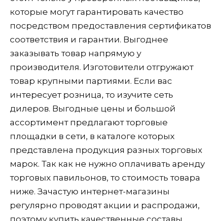
которые могут гарантировать качество
посредством предоставления сертификатов
соответствия и гарантии. Выгоднее
заказывать товар напрямую у
производителя. Изготовители отгружают
товар крупными партиями. Если вас
интересует розница, то изучите сеть
дилеров. Выгодные цены и большой
ассортимент предлагают торговые
площадки в сети, в каталоге которых
представлена продукция разных торговых
марок. Так как не нужно оплачивать аренду
торговых павильонов, то стоимость товара
ниже. Зачастую интернет-магазины
регулярно проводят акции и распродажи,
поэтому купить качественные составы