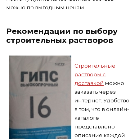
можно по выгодным ценам.
Рекомендации по выбору
строительных растворов
Строительные
растворы с
доставкой
можно
заказать через
интернет. Удобство
в том, что в онлайн-
каталоге
представлено
описание каждой