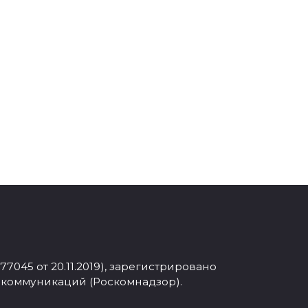
045 от 20.11.2019), зарегистрировано
 коммуникаций (Роскомнадзор).