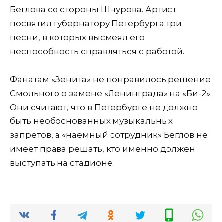
Беглова со стороны Шнурова. Артист
посвятил губернатору Петербурга три
песни, в которых высмеял его
неспособность справляться с работой.
Фанатам «Зенита» не понравилось решение
Смольного о замене «Ленинграда» на «Би-2».
Они считают, что в Петербурге не должно
быть необоснованных музыкальных
запретов, а «наемный сотрудник» Беглов не
имеет права решать, кто именно должен
выступать на стадионе.