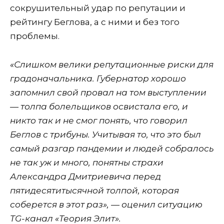
сокрушительный удар по репутации и
рейтингу Беглова, а с ними и без того
проблемы.
«Слишком велики репутационные риски для
градоначальника. Губернатор хорошо
запомнил свой провал на том выступлении
— толпа болельщиков освистала его, и
никто так и не смог понять, что говорил
Беглов с трибуны. Учитывая то, что это был
самый разгар пандемии и людей собралось
не так уж и много, понятны страхи
Александра Дмитриевича перед
пятидесятитысячной толпой, которая
соберется в этот раз», — оценил ситуацию
TG-канал «Теория Элит».