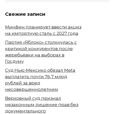
Свежие записи
Минфин планирует ввести акциз
на импортную сталь с 2027 года
Партия «Яблоко» столкнулась с
критикой конкурентов после
жеребьёвки на выборах в
Госдуму
Суд Нью-Мексико обязал Meta
выплатить почти 76,7 млрд
рублей за вред
несовершеннолетним
Верховный суд признал
незаконным лишение прав без
документального