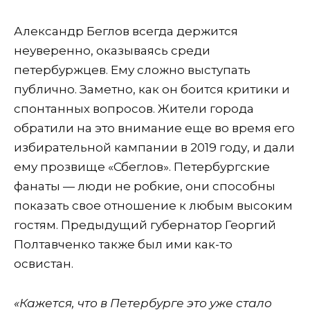
Александр Беглов всегда держится
неуверенно, оказываясь среди
петербуржцев. Ему сложно выступать
публично. Заметно, как он боится критики и
спонтанных вопросов. Жители города
обратили на это внимание еще во время его
избирательной кампании в 2019 году, и дали
ему прозвище «Сбеглов». Петербургские
фанаты — люди не робкие, они способны
показать свое отношение к любым высоким
гостям. Предыдущий губернатор Георгий
Полтавченко также был ими как-то
освистан.
«Кажется, что в Петербурге это уже стало