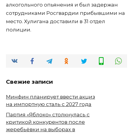
алкогольного опьянения и был задержан
сотрудниками Росгвардии прибывшими на
место. Хулигана доставили в 31 отдел
полиции.
Свежие записи
Минфин планирует ввести акциз
на импортную сталь с 2027 года
Партия «Яблоко» столкнулась с
критикой конкурентов после
жеребьёвки на выборах в