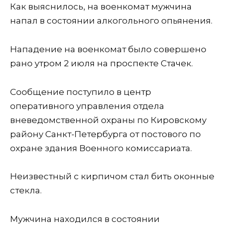
Как выяснилось, на военкомат мужчина
напал в состоянии алкогольного опьянения.
Нападение на военкомат было совершено
рано утром 2 июля на проспекте Стачек.
Сообщение поступило в центр
оперативного управления отдела
вневедомственной охраны по Кировскому
району Санкт-Петербурга от постового по
охране здания Военного комиссариата.
Неизвестный с кирпичом стал бить оконные
стекла.
Мужчина находился в состоянии