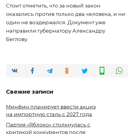
Стоит отметить, что за новый закон
оказались против только два человека, и ни
один не воздержался. Документ уже
направили губернатору Александру
Беглову.
Свежие записи
Минфин планирует ввести акциз
на импортную сталь с 2027 года
Партия «Яблоко» столкнулась с
критикой конкурентов после