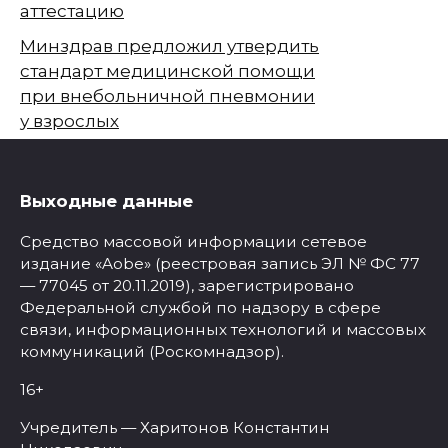
аттестацию
Минздрав предложил утвердить
стандарт медицинской помощи
при внебольничной пневмонии
у взрослых
Выходные данные
Средство массовой информации сетевое
издание «Aobe» (реестровая запись ЭЛ № ФС 77
— 77045 от 20.11.2019), зарегистрировано
Федеральной службой по надзору в сфере
связи, информационных технологий и массовых
коммуникаций (Роскомнадзор).
16+
Учредитель — Харитонов Константин