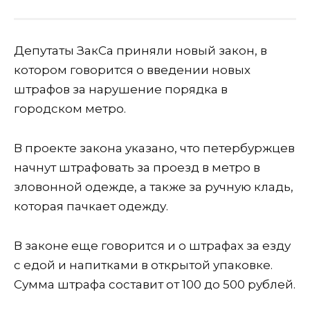
Депутаты ЗакСа приняли новый закон, в
котором говорится о введении новых
штрафов за нарушение порядка в
городском метро.
В проекте закона указано, что петербуржцев
начнут штрафовать за проезд в метро в
зловонной одежде, а также за ручную кладь,
которая пачкает одежду.
В законе еще говорится и о штрафах за езду
с едой и напитками в открытой упаковке.
Сумма штрафа составит от 100 до 500 рублей.