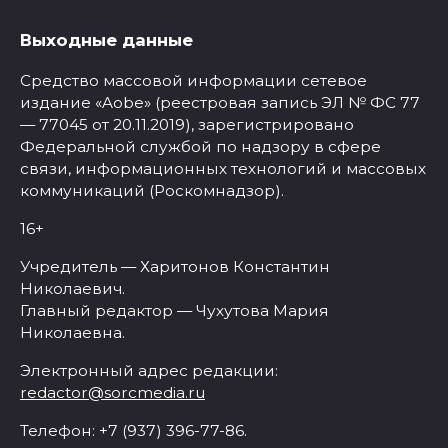
Выходные данные
Средство массовой информации сетевое
издание «Aobe» (реестровая запись ЭЛ № ФС 77
— 77045 от 20.11.2019), зарегистрировано
Федеральной службой по надзору в сфере
связи, информационных технологий и массовых
коммуникаций (Роскомнадзор).
16+
Учредитель — Харитонов Константин
Николаевич.
Главный редактор — Чухутова Мария
Николаевна.
Электронный адрес редакции:
redactor@sorcmedia.ru
Телефон: +7 (937) 396-77-86.