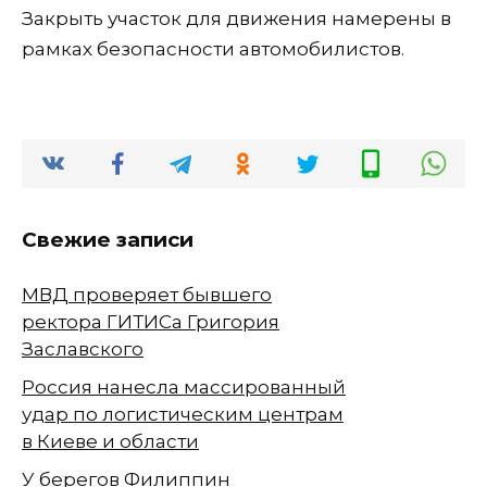
Закрыть участок для движения намерены в
рамках безопасности автомобилистов.
Свежие записи
МВД проверяет бывшего
ректора ГИТИСа Григория
Заславского
Россия нанесла массированный
удар по логистическим центрам
в Киеве и области
У берегов Филиппин