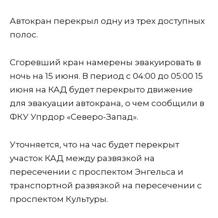
Автокран перекрыл одну из трех доступных
полос.
Сгоревший кран намерены эвакуировать в
ночь на 15 июня. В период с 04:00 до 05:00 15
июня на КАД будет перекрыто движение
для эвакуации автокрана, о чем сообщили в
ФКУ Упрдор «Северо-Запад».
Уточняется, что на час будет перекрыт
участок КАД между развязкой на
пересечении с проспектом Энгельса и
транспортной развязкой на пересечении с
проспектом Культуры.