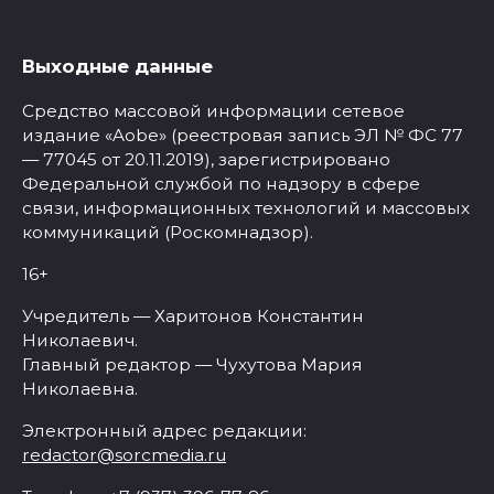
Выходные данные
Средство массовой информации сетевое
издание «Aobe» (реестровая запись ЭЛ № ФС 77
— 77045 от 20.11.2019), зарегистрировано
Федеральной службой по надзору в сфере
связи, информационных технологий и массовых
коммуникаций (Роскомнадзор).
16+
Учредитель — Харитонов Константин
Николаевич.
Главный редактор — Чухутова Мария
Николаевна.
Электронный адрес редакции:
redactor@sorcmedia.ru