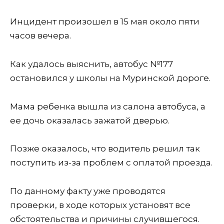
Инцидент произошел в 15 мая около пяти
часов вечера.
Как удалось выяснить, автобус №177
остановился у школы на Муринской дороге.
Мама ребенка вышла из салона автобуса, а
ее дочь оказалась зажатой дверью.
Позже оказалось, что водитель решил так
поступить из-за проблем с оплатой проезда.
По данному факту уже проводятся
проверки, в ходе которых установят все
обстоятельства и причины случившегося.