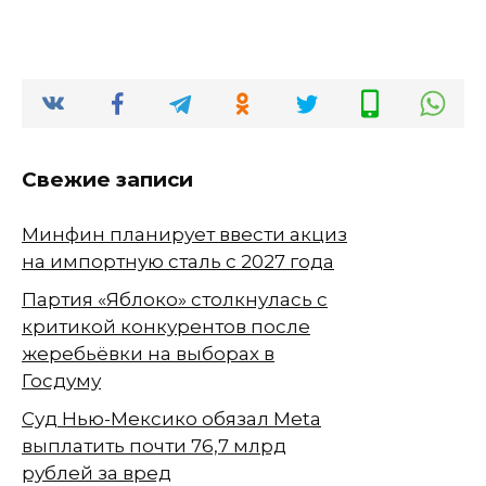
Свежие записи
Минфин планирует ввести акциз
на импортную сталь с 2027 года
Партия «Яблоко» столкнулась с
критикой конкурентов после
жеребьёвки на выборах в
Госдуму
Суд Нью-Мексико обязал Meta
выплатить почти 76,7 млрд
рублей за вред