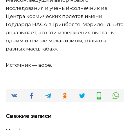
исследования и ученый-солнечник из
Центра космических полетов имени
Годдарда НАСА в Гринбелте. Мэриленд. «Это
доказывает, что эти извержения вызваны
одним и тем же механизмом, только в
разных масштабах».
Источник — aobe.
Свежие записи