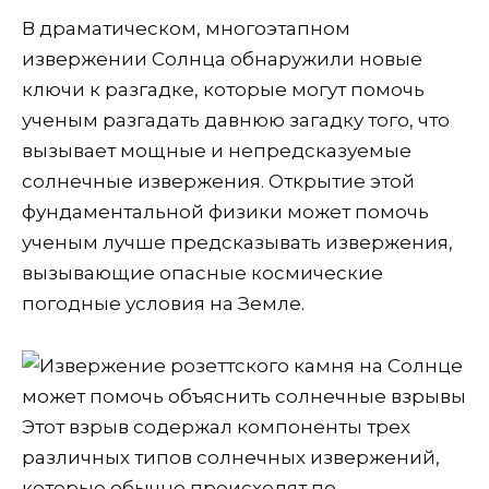
В драматическом, многоэтапном
извержении Солнца обнаружили новые
ключи к разгадке, которые могут помочь
ученым разгадать давнюю загадку того, что
вызывает мощные и непредсказуемые
солнечные извержения. Открытие этой
фундаментальной физики может помочь
ученым лучше предсказывать извержения,
вызывающие опасные космические
погодные условия на Земле.
Этот взрыв содержал компоненты трех
различных типов солнечных извержений,
которые обычно происходят по