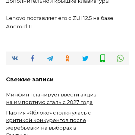
дополнительной крышке клавиатуры.
Lenovo поставляет его с ZUI 12.5 на базе
Android 11.
Свежие записи
Минфин планирует ввести акциз
на импортную сталь с 2027 года
Партия «Яблоко» столкнулась с
критикой конкурентов после
жеребьёвки на выборах в