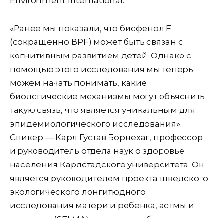
Environment International.
«Ранее мы показали, что бисфенол F
(сокращенно BPF) может быть связан с
когнитивным развитием детей. Однако с
помощью этого исследования мы теперь
можем начать понимать, какие
биологические механизмы могут объяснить
такую ​​связь, что является уникальным для
эпидемиологического исследования».
Спикер — Карл Густав Борнехаг, профессор
и руководитель отдела наук о здоровье
населения Карлстадского университета. Он
является руководителем проекта шведского
экологического лонгитюдного
исследования матери и ребенка, астмы и