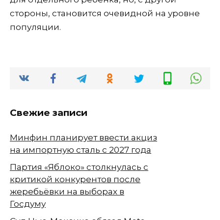
стороны, становится очевидной на уровне
популяции.
Свежие записи
Минфин планирует ввести акциз
на импортную сталь с 2027 года
Партия «Яблоко» столкнулась с
критикой конкурентов после
жеребьёвки на выборах в
Госдуму