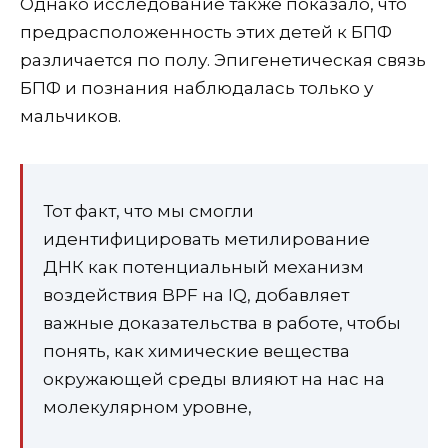
Однако исследование также показало, что
предрасположенность этих детей к БПФ
различается по полу. Эпигенетическая связь
БПФ и познания наблюдалась только у
мальчиков.
Тот факт, что мы смогли
идентифицировать метилирование
ДНК как потенциальный механизм
воздействия BPF на IQ, добавляет
важные доказательства в работе, чтобы
понять, как химические вещества
окружающей среды влияют на нас на
молекулярном уровне,