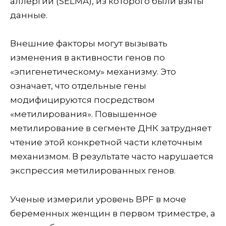
аллергии (SELMA), из которого были взяты
данные.
Внешние факторы могут вызывать
изменения в активности генов по
«эпигенетическому» механизму. Это
означает, что отдельные гены
модифицируются посредством
«метилирования». Повышенное
метилирование в сегменте ДНК затрудняет
чтение этой конкретной части клеточным
механизмом. В результате часто нарушается
экспрессия метилированных генов.
Ученые измерили уровень BPF в моче
беременных женщин в первом триместре, а