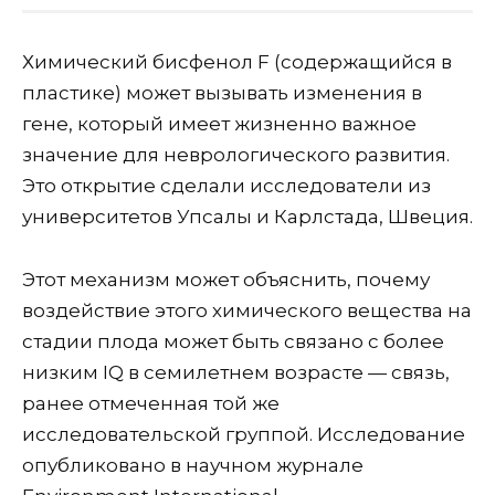
Химический бисфенол F (содержащийся в
пластике) может вызывать изменения в
гене, который имеет жизненно важное
значение для неврологического развития.
Это открытие сделали исследователи из
университетов Упсалы и Карлстада, Швеция.
Этот механизм может объяснить, почему
воздействие этого химического вещества на
стадии плода может быть связано с более
низким IQ в семилетнем возрасте — связь,
ранее отмеченная той же
исследовательской группой. Исследование
опубликовано в научном журнале