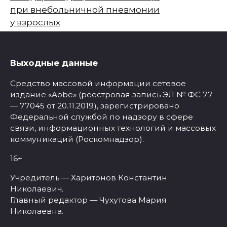
при внебольничной пневмонии
у взрослых
Выходные данные
Средство массовой информации сетевое
издание «Aobe» (реестровая запись ЭЛ № ФС 77
— 77045 от 20.11.2019), зарегистрировано
Федеральной службой по надзору в сфере
связи, информационных технологий и массовых
коммуникаций (Роскомнадзор).
16+
Учредитель — Харитонов Константин
Николаевич.
Главный редактор — Чухутова Мария
Николаевна.