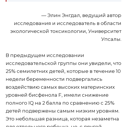
— Элин Энгдал, ведущий автор
исследования и исследователь в области
экологической токсикологии, Университет
Упсалы.
В предыдущем исследовании
исследовательской группы они увидели, что
25% семилетних детей, которые в течение 10
недели беременности подвергались
воздействию самых высоких материнских
уровней бисфенола F, имели снижение
полного IQ на 2 балла по сравнению с 25%
детей подвержены самым низким уровням.
Это небольшая разница, которая незаметна
для отдельного ребенка, но, с другой