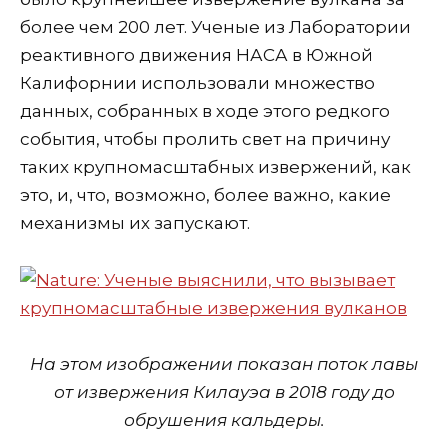
более чем 200 лет. Ученые из Лаборатории
реактивного движения НАСА в Южной
Калифорнии использовали множество
данных, собранных в ходе этого редкого
события, чтобы пролить свет на причину
таких крупномасштабных извержений, как
это, и, что, возможно, более важно, какие
механизмы их запускают.
На этом изображении показан поток лавы
от извержения Килауэа в 2018 году до
обрушения кальдеры.