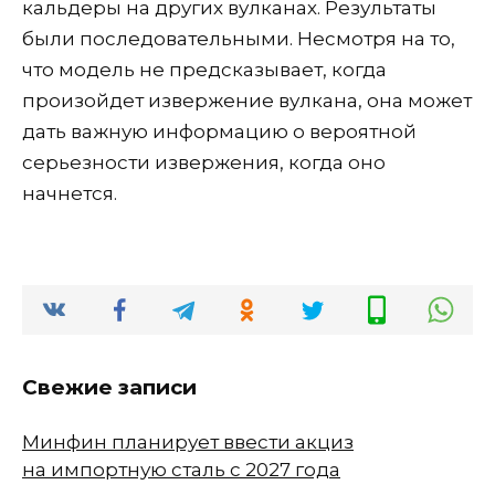
кальдеры на других вулканах. Результаты
были последовательными. Несмотря на то,
что модель не предсказывает, когда
произойдет извержение вулкана, она может
дать важную информацию о вероятной
серьезности извержения, когда оно
начнется.
Свежие записи
Минфин планирует ввести акциз
на импортную сталь с 2027 года