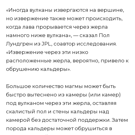
«Иногда вулканы извергаются на вершине,
но извержение также может происходить,
когда лава прорывается через жерла
намного ниже вулкана», — сказал Пол
Лундгрен из JPL, соавтор исследования.
«Извержение через эти низко
расположенные жерла, вероятно, привело к
обрушению кальдеры».
Большое количество магмы может быть
быстро вытеснено из камеры (или камер)
под вулканом через эти жерла, оставляя
скалистый пол и стены кальдеры над
камерой без достаточной поддержки. Затем
порода кальдеры может обрушиться в