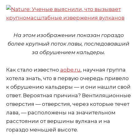
На этом изображении показан гораздо
более крупный поток лавы, последовавший
за обрушением кальдеры.
Как стало известно
aobe.ru
, научная группа
хотела знать, что в первую очередь привело
к обрушению кальдеры — и они нашли свой
ответ. Вероятная причина? Вентиляционные
отверстия — отверстия, через которые течет
лава, — расположены на значительном
расстоянии от вершины вулкана и на
гораздо меньшей высоте.