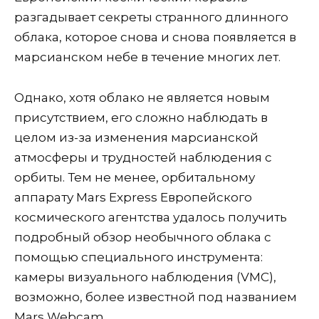
разгадывает секреты странного длинного
облака, которое снова и снова появляется в
марсианском небе в течение многих лет.
Однако, хотя облако не является новым
присутствием, его сложно наблюдать в
целом из-за изменения марсианской
атмосферы и трудностей наблюдения с
орбиты. Тем не менее, орбитальному
аппарату Mars Express Европейского
космического агентства удалось получить
подробный обзор необычного облака с
помощью специального инструмента:
камеры визуального наблюдения (VMC),
возможно, более известной под названием
Mars Webcam.