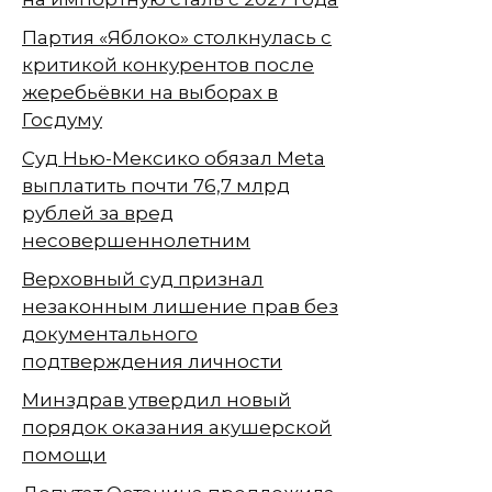
Партия «Яблоко» столкнулась с
критикой конкурентов после
жеребьёвки на выборах в
Госдуму
Суд Нью-Мексико обязал Meta
выплатить почти 76,7 млрд
рублей за вред
несовершеннолетним
Верховный суд признал
незаконным лишение прав без
документального
подтверждения личности
Минздрав утвердил новый
порядок оказания акушерской
помощи