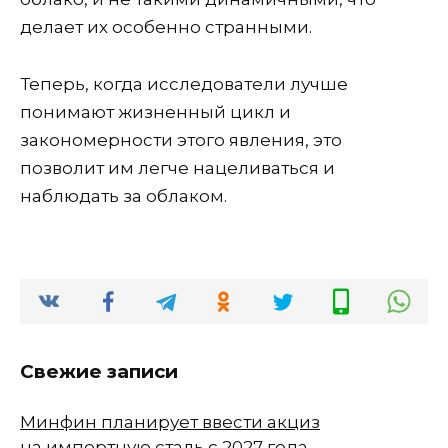
делает их особенно странными.
Теперь, когда исследователи лучше
понимают жизненный цикл и
закономерности этого явления, это
позволит им легче нацеливаться и
наблюдать за облаком.
Свежие записи
Минфин планирует ввести акциз
на импортную сталь с 2027 года