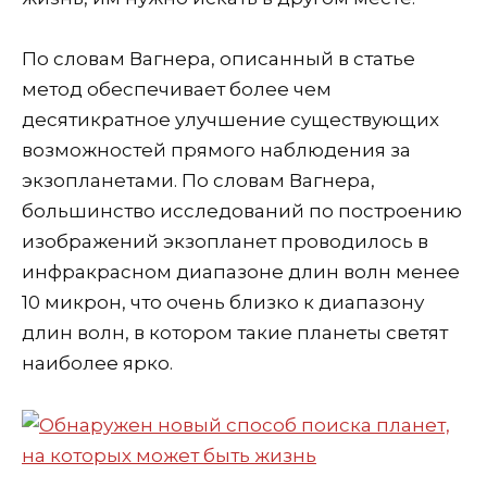
По словам Вагнера, описанный в статье
метод обеспечивает более чем
десятикратное улучшение существующих
возможностей прямого наблюдения за
экзопланетами. По словам Вагнера,
большинство исследований по построению
изображений экзопланет проводилось в
инфракрасном диапазоне длин волн менее
10 микрон, что очень близко к диапазону
длин волн, в котором такие планеты светят
наиболее ярко.