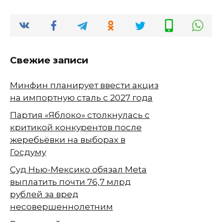
Свежие записи
Минфин планирует ввести акциз
на импортную сталь с 2027 года
Партия «Яблоко» столкнулась с
критикой конкурентов после
жеребьёвки на выборах в
Госдуму
Суд Нью-Мексико обязал Meta
выплатить почти 76,7 млрд
рублей за вред
несовершеннолетним