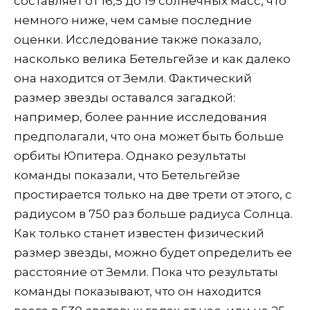
составляет от 16,5 до 19 солнечных масс, что
немного ниже, чем самые последние
оценки. Исследование также показало,
насколько велика Бетельгейзе и как далеко
она находится от Земли. Фактический
размер звезды оставался загадкой:
например, более ранние исследования
предполагали, что она может быть больше
орбиты Юпитера. Однако результаты
команды показали, что Бетельгейзе
простирается только на две трети от этого, с
радиусом в 750 раз больше радиуса Солнца.
Как только станет известен физический
размер звезды, можно будет определить ее
расстояние от Земли. Пока что результаты
команды показывают, что он находится