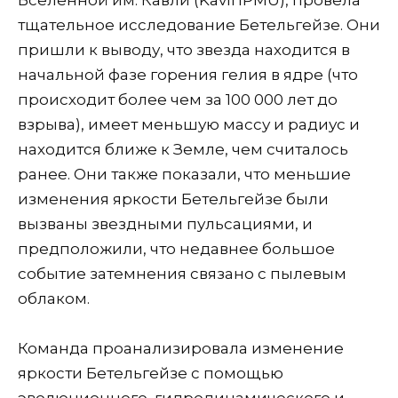
тщательное исследование Бетельгейзе. Они
пришли к выводу, что звезда находится в
начальной фазе горения гелия в ядре (что
происходит более чем за 100 000 лет до
взрыва), имеет меньшую массу и радиус и
находится ближе к Земле, чем считалось
ранее. Они также показали, что меньшие
изменения яркости Бетельгейзе были
вызваны звездными пульсациями, и
предположили, что недавнее большое
событие затемнения связано с пылевым
облаком.
Команда проанализировала изменение
яркости Бетельгейзе с помощью