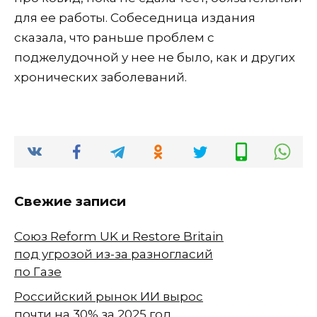
для ее работы. Собеседница издания
сказала, что раньше проблем с
поджелудочной у нее не было, как и других
хронических заболеваний.
Свежие записи
Союз Reform UK и Restore Britain
под угрозой из-за разногласий
по Газе
Российский рынок ИИ вырос
почти на 30% за 2025 год