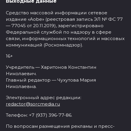
Выходные данные
Средство массовой информации сетевое
издание «Aobe» (реестровая запись ЭЛ № ФС 77
— 77045 от 20.11.2019), зарегистрировано
Федеральной службой по надзору в сфере
связи, информационных технологий и массовых
коммуникаций (Роскомнадзор).
16+
Учредитель — Харитонов Константин
Николаевич.
Главный редактор — Чухутова Мария
Николаевна.
Электронный адрес редакции:
redactor@sorcmedia.ru
Телефон: +7 (937) 396-77-86.
По вопросам размещения рекламы и пресс-