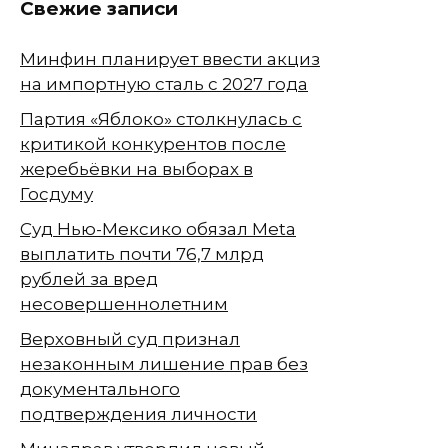
Свежие записи
Минфин планирует ввести акциз
на импортную сталь с 2027 года
Партия «Яблоко» столкнулась с
критикой конкурентов после
жеребьёвки на выборах в
Госдуму
Суд Нью-Мексико обязал Meta
выплатить почти 76,7 млрд
рублей за вред
несовершеннолетним
Верховный суд признал
незаконным лишение прав без
документального
подтверждения личности