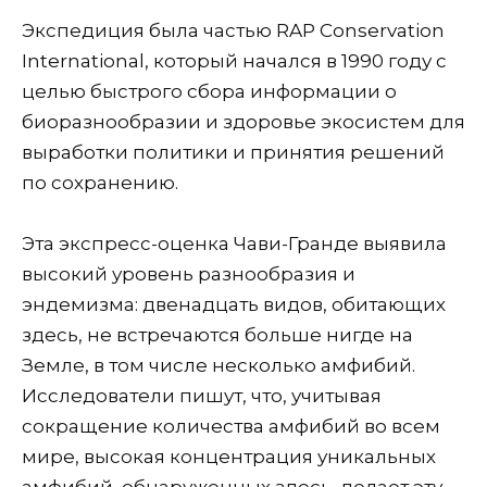
Экспедиция была частью RAP Conservation
International, который начался в 1990 году с
целью быстрого сбора информации о
биоразнообразии и здоровье экосистем для
выработки политики и принятия решений
по сохранению.
Эта экспресс-оценка Чави-Гранде выявила
высокий уровень разнообразия и
эндемизма: двенадцать видов, обитающих
здесь, не встречаются больше нигде на
Земле, в том числе несколько амфибий.
Исследователи пишут, что, учитывая
сокращение количества амфибий во всем
мире, высокая концентрация уникальных