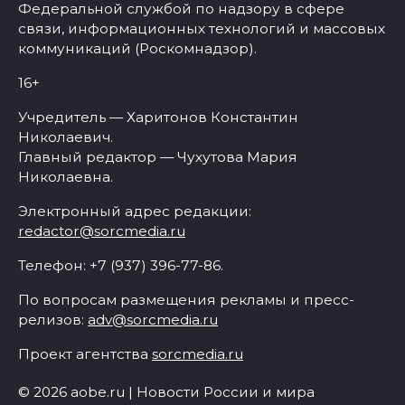
Федеральной службой по надзору в сфере
связи, информационных технологий и массовых
коммуникаций (Роскомнадзор).
16+
Учредитель — Харитонов Константин
Николаевич.
Главный редактор — Чухутова Мария
Николаевна.
Электронный адрес редакции:
redactor@sorcmedia.ru
Телефон: +7 (937) 396-77-86.
По вопросам размещения рекламы и пресс-
релизов:
adv@sorcmedia.ru
Проект агентства
sorcmedia.ru
© 2026 aobe.ru | Новости России и мира