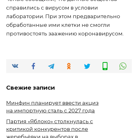
справились с вирусом в условии
лаборатории. При этом предварительно
обработанные ими клетки не смогли
противостоять заажению коронавирусом.
Свежие записи
Минфин планирует ввести акциз
на импортную сталь с 2027 года
Партия «Яблоко» столкнулась с
критикой конкурентов после
жеребьёвки на выборах в