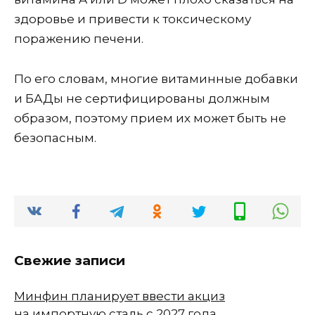
здоровье и привести к токсическому
поражению печени.
По его словам, многие витаминные добавки
и БАДы не сертифицированы должным
образом, поэтому прием их может быть не
безопасным.
Свежие записи
Минфин планирует ввести акциз
на импортную сталь с 2027 года