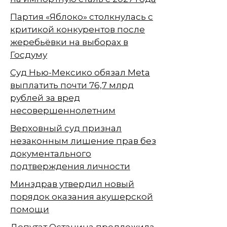
Партия «Яблоко» столкнулась с
критикой конкурентов после
жеребьёвки на выборах в
Госдуму
Суд Нью-Мексико обязал Meta
выплатить почти 76,7 млрд
рублей за вред
несовершеннолетним
Верховный суд признал
незаконным лишение прав без
документального
подтверждения личности
Минздрав утвердил новый
порядок оказания акушерской
помощи