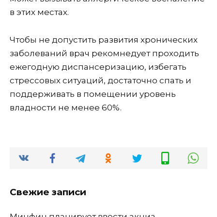
в этих местах.
Чтобы не допустить развития хронических
заболеваний врач рекомнедует проходить
ежегодную диспансеризацию, избегать
стрессовых ситуаций, достаточно спать и
поддерживать в помещении уровень
владности не менее 60%.
Свежие записи
Минфин планирует ввести акциз