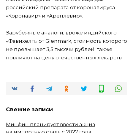
российский препарата от коронавируса
«Коронавир» и «Ареплевир».
Зарубежные аналоги, вроже индийского
«Фавихелп» от Glenmark, стоимость которого
не превышает 3,5 тысячи рублей, также
повлияют на цену отечественных лекарств.
Свежие записи
Минфин планирует ввести акциз
на импортную сталь с 2027 года