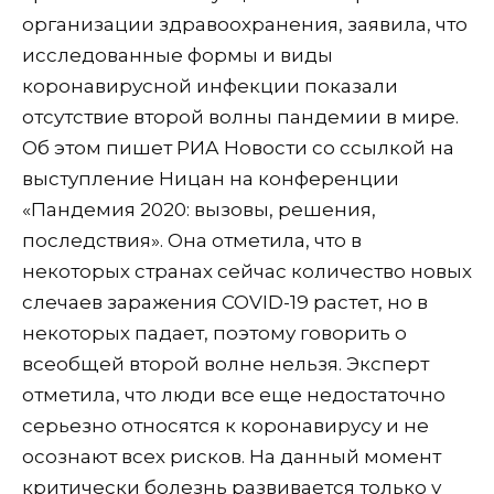
организации здравоохранения, заявила, что
исследованные формы и виды
коронавирусной инфекции показали
отсутствие второй волны пандемии в мире.
Об этом пишет РИА Новости со ссылкой на
выступление Ницан на конференции
«Пандемия 2020: вызовы, решения,
последствия». Она отметила, что в
некоторых странах сейчас количество новых
слечаев заражения COVID-19 растет, но в
некоторых падает, поэтому говорить о
всеобщей второй волне нельзя. Эксперт
отметила, что люди все еще недостаточно
серьезно относятся к коронавирусу и не
осознают всех рисков. На данный момент
критически болезнь развивается только у