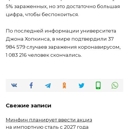
5% зараженных, но это достаточно большая
цифра, чтобы беспокоиться.
По последней информации университета
Джона Хопкинса, в мире подтвердили 37
984 579 случаев заражения коронавирусом,
1 083 216 человек скончались.
Свежие записи
Минфин планирует ввести акциз
на импортную сталь с 2027 года