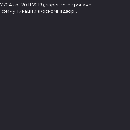
045 от 20.11.2019), зарегистрировано
 коммуникаций (Роскомнадзор).