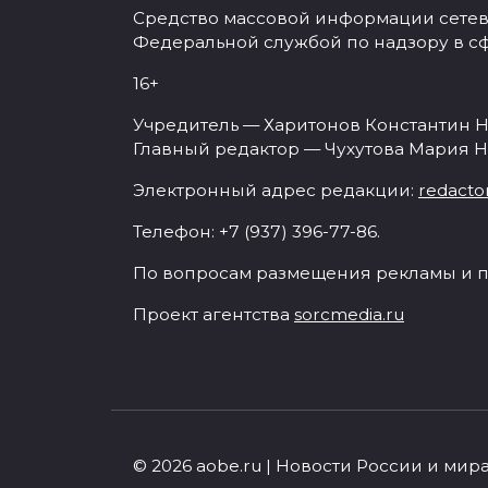
Средство массовой информации сетевое
Федеральной службой по надзору в с
16+
Учредитель — Харитонов Константин Н
Главный редактор — Чухутова Мария Н
Электронный адрес редакции:
redacto
Телефон: +7 (937) 396-77-86.
По вопросам размещения рекламы и п
Проект агентства
sorcmedia.ru
© 2026 aobe.ru | Новости России и мир